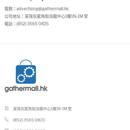
電郵：
advertising@gathermall.hk
公司地址：荃灣灰窰角街派龍中心1樓1N-1M 室
電話：(852) 3565 0825
荃灣灰窰角街派龍中心1樓1N-1M 室
(852) 3565 0825