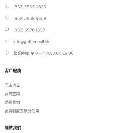
(852) 3565 0825
(852) 3568 5658
(852) 5978 1657
info@gathermall.hk
營業時間: 星期一至六09:00-18:00
客戶服務
門店地址
廣告查詢
聯絡我們
會員制度及積分使用
關於我們