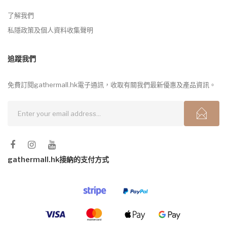
了解我們
私隱政策及個人資料收集聲明
追蹤我們
免費訂閱gathermall.hk電子通訊，收取有關我們最新優惠及產品資訊。
gathermall.hk接納的支付方式