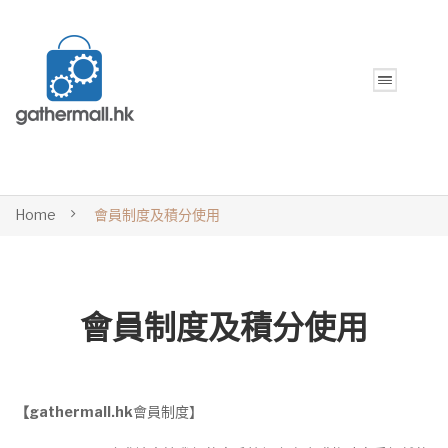
Home
會員制度及積分使用
會員制度及積分使用
【gathermall.hk
會員制度】