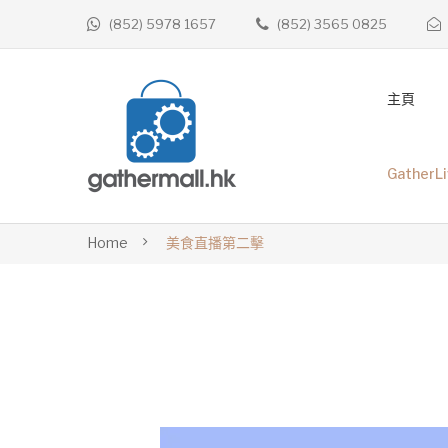
(852) 5978 1657
(852) 3565 0825
主頁
GatherL
Home
美食直播第二擊