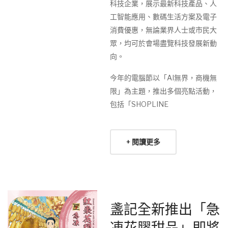
科技企業，展示最新科技產品、人
工智能應用、數碼生活方案及電子
消費優惠，無論業界人士或市民大
眾，均可於會場盡覽科技發展新動
向。
今年的電腦節以「AI無界，商機無
限」為主題，推出多個亮點活動，
包括「SHOPLINE
+ 閱讀更多
盞記全新推出「急
凍花膠甜品」即將