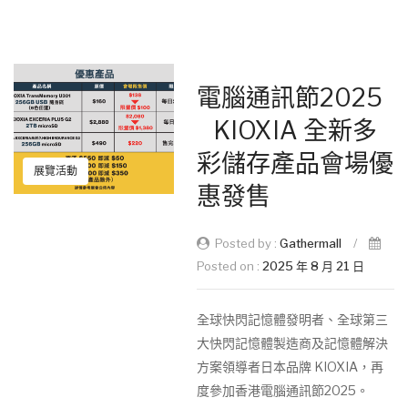
電腦通訊節2025
KIOXIA 全新多
彩儲存產品會場優
展覽活動
惠發售
Posted by :
Gathermall
/
Posted on :
2025 年 8 月 21 日
全球快閃記憶體發明者、全球第三
大快閃記憶體製造商及記憶體解決
方案領導者日本品牌 KIOXIA，再
度參加香港電腦通訊節2025。