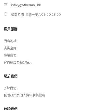
info@gathermall.hk
營業時間: 星期一至六09:00-18:00
客戶服務
門店地址
廣告查詢
聯絡我們
會員制度及積分使用
關於我們
了解我們
私隱政策及個人資料收集聲明
追蹤我們