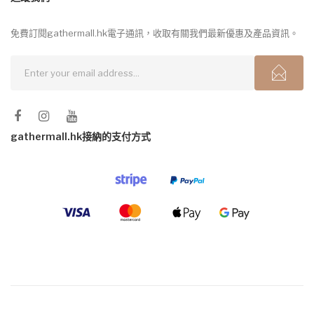
免費訂閱gathermall.hk電子通訊，收取有關我們最新優惠及產品資訊。
gathermall.hk接納的支付方式