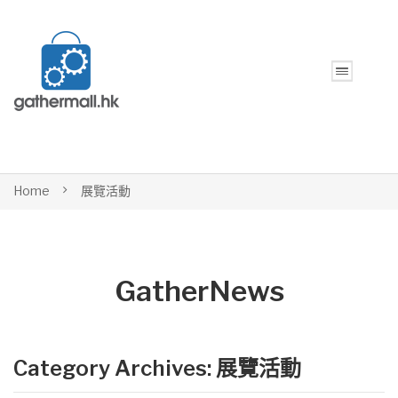
Home
展覽活動
GatherNews
Category Archives:
展覽活動