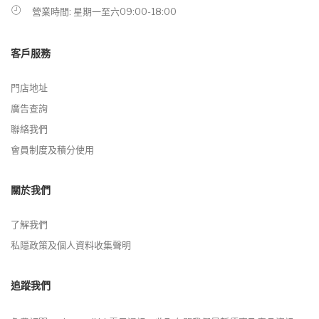
營業時間: 星期一至六09:00-18:00
客戶服務
門店地址
廣告查詢
聯絡我們
會員制度及積分使用
關於我們
了解我們
私隱政策及個人資料收集聲明
追蹤我們