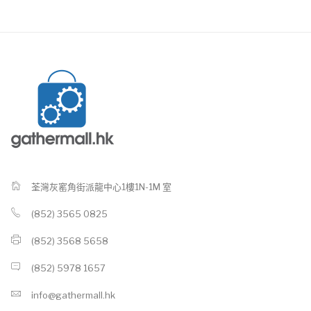
荃灣灰窰角街派龍中心1樓1N-1M 室
(852) 3565 0825
(852) 3568 5658
(852) 5978 1657
info@gathermall.hk