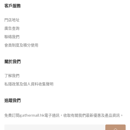
客戶服務
門店地址
廣告查詢
聯絡我們
會員制度及積分使用
關於我們
了解我們
私隱政策及個人資料收集聲明
追蹤我們
免費訂閱gathermall.hk電子通訊，收取有關我們最新優惠及產品資訊。