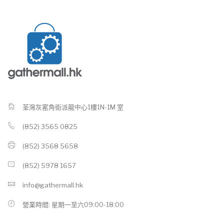
荃灣灰窰角街派龍中心1樓1N-1M 室
(852) 3565 0825
(852) 3568 5658
(852) 5978 1657
info@gathermall.hk
營業時間: 星期一至六09:00-18:00