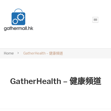
Home
GatherHealth – 健康頻道
GatherHealth – 健康頻道