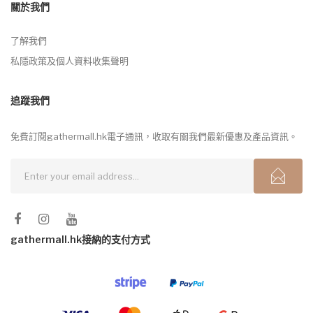
關於我們
了解我們
私隱政策及個人資料收集聲明
追蹤我們
免費訂閱gathermall.hk電子通訊，收取有關我們最新優惠及產品資訊。
gathermall.hk接納的支付方式