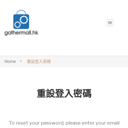
Home
重設登入密碼
重設登入密碼
To reset your password, please enter your email