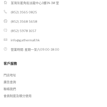
荃灣灰窰角街派龍中心1樓1N-1M 室
(852) 3565 0825
(852) 3568 5658
(852) 5978 1657
info@gathermall.hk
營業時間: 星期一至六09:00-18:00
客戶服務
門店地址
廣告查詢
聯絡我們
會員制度及積分使用