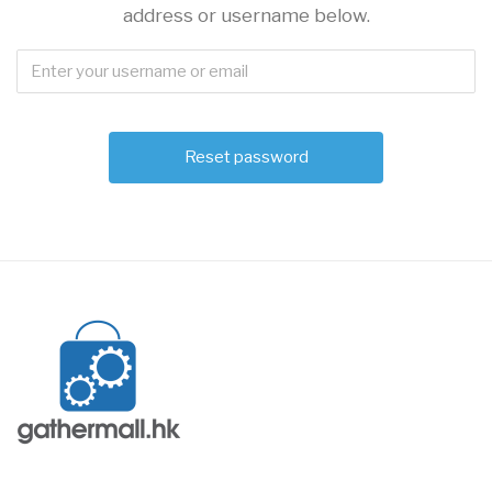
address or username below.