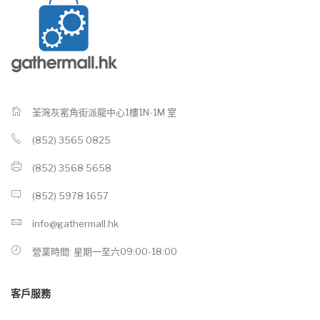
荃灣灰窰角街派龍中心1樓1N-1M 室
(852) 3565 0825
(852) 3568 5658
(852) 5978 1657
info@gathermall.hk
營業時間: 星期一至六09:00-18:00
客戶服務