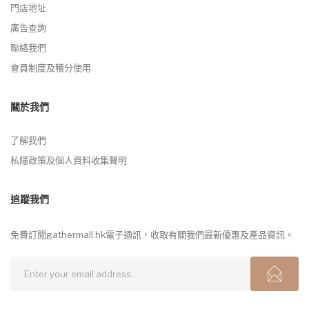
門店地址
廣告查詢
聯絡我們
會員制度及積分使用
關於我們
了解我們
私隱政策及個人資料收集聲明
追蹤我們
免費訂閱gathermall.hk電子通訊，收取有關我們最新優惠及產品資訊。