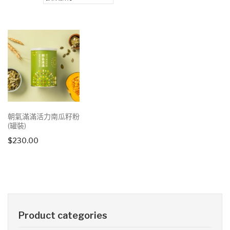
朝氣滿滿活力南瓜籽粉
(罐裝)
$
230.00
Product categories