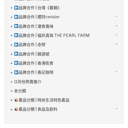
品牌合作 | 台灣《春錦》
品牌合作 | 櫻狩cerisier
品牌合作 | 潮食風味
品牌合作 | 福井真珠 THE PEARL FARM
品牌合作 | 赤熒
品牌合作 | 錦源號
品牌合作 | 香港街食
品牌合作 | 香記咖啡
11月份熱賣推介
未分類
產品分類 | 時尚生活特色產品
產品分類 | 食品及飲料