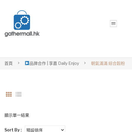
首頁
品牌合作 | 享嘉 Daily Enjoy
朝氣滿滿 綜合穀粉
顯示單一結果
Sort By :