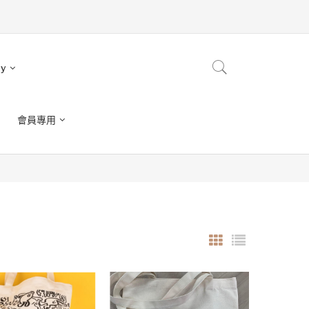
ry
會員專用