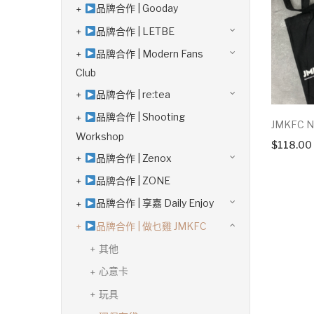
品牌合作 | Gooday
品牌合作 | LETBE
品牌合作 | Modern Fans
Club
品牌合作 | re:tea
品牌合作 | Shooting
JMKFC N
Workshop
$
118.00
品牌合作 | Zenox
品牌合作 | ZONE
品牌合作 | 享嘉 Daily Enjoy
品牌合作 | 做乜雞 JMKFC
其他
心意卡
玩具