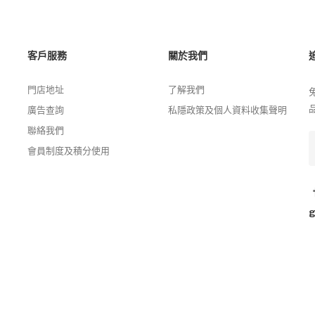
客戶服務
關於我們
門店地址
了解我們
廣告查詢
私隱政策及個人資料收集聲明
聯絡我們
會員制度及積分使用