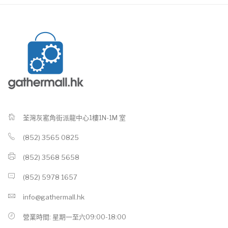
荃灣灰窰角街派龍中心1樓1N-1M 室
(852) 3565 0825
(852) 3568 5658
(852) 5978 1657
info@gathermall.hk
營業時間: 星期一至六09:00-18:00