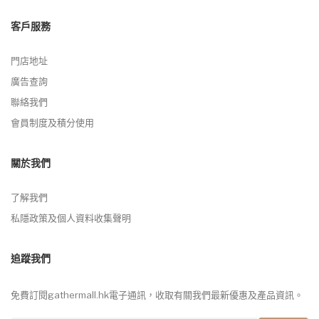
客戶服務
門店地址
廣告查詢
聯絡我們
會員制度及積分使用
關於我們
了解我們
私隱政策及個人資料收集聲明
追蹤我們
免費訂閱gathermall.hk電子通訊，收取有關我們最新優惠及產品資訊。