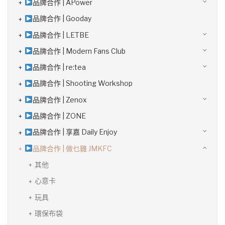
品牌合作 | APower
品牌合作 | Gooday
品牌合作 | LETBE
品牌合作 | Modern Fans Club
品牌合作 | re:tea
品牌合作 | Shooting Workshop
品牌合作 | Zenox
品牌合作 | ZONE
品牌合作 | 享嘉 Daily Enjoy
品牌合作 | 做乜雞 JMKFC
其他
心意卡
玩具
環保布袋