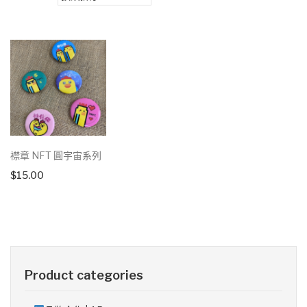
襟章 NFT 圓宇宙系列
$
15.00
Product categories