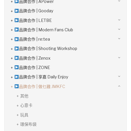
品牌合作 | APower
品牌合作 | Gooday
品牌合作 | LETBE
品牌合作 | Modern Fans Club
品牌合作 | re:tea
品牌合作 | Shooting Workshop
品牌合作 | Zenox
品牌合作 | ZONE
品牌合作 | 享嘉 Daily Enjoy
品牌合作 | 做乜雞 JMKFC
其他
心意卡
玩具
環保布袋