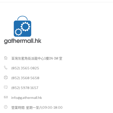
荃灣灰窰角街派龍中心1樓1N-1M 室
(852) 3565 0825
(852) 3568 5658
(852) 5978 1657
info@gathermall.hk
營業時間: 星期一至六09:00-18:00