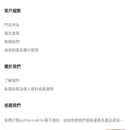
客戶服務
門店地址
廣告查詢
聯絡我們
會員制度及積分使用
關於我們
了解我們
私隱政策及個人資料收集聲明
追蹤我們
免費訂閱gathermall.hk電子通訊，收取有關我們最新優惠及產品資訊。