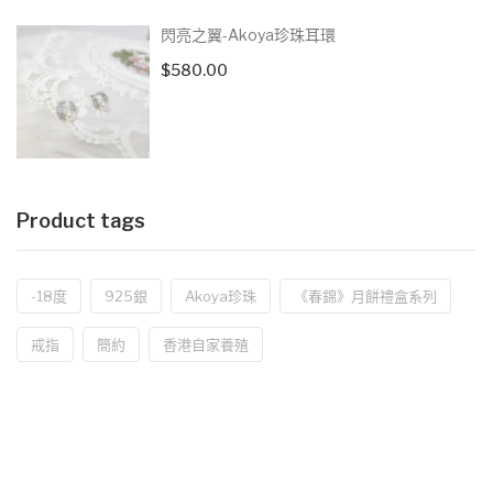
閃亮之翼-Akoya珍珠耳環
$
580.00
Product tags
-18度
925銀
Akoya珍珠
《春錦》月餅禮盒系列
戒指
簡約
香港自家養殖