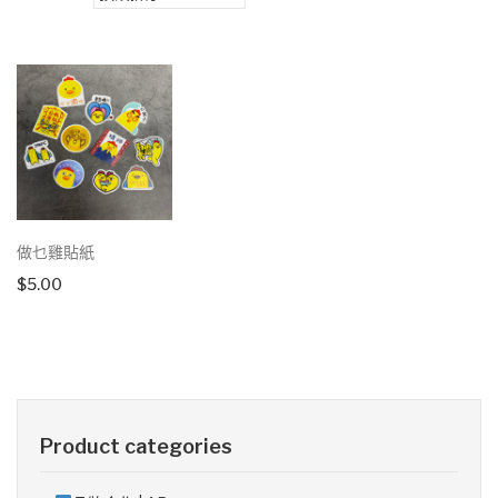
做乜雞貼紙
$
5.00
Product categories