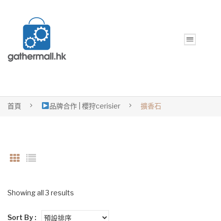
首頁
品牌合作 | 櫻狩cerisier
擴香石
Showing all 3 results
Sort By :