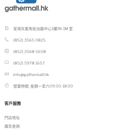
荃灣灰窰角街派龍中心1樓1N-1M 室
(852) 3565 0825
(852) 3568 5658
(852) 5978 1657
info@gathermall.hk
營業時間: 星期一至六09:00-18:00
客戶服務
門店地址
廣告查詢