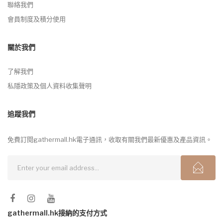
聯絡我們
會員制度及積分使用
關於我們
了解我們
私隱政策及個人資料收集聲明
追蹤我們
免費訂閱gathermall.hk電子通訊，收取有關我們最新優惠及產品資訊。
gathermall.hk接納的支付方式