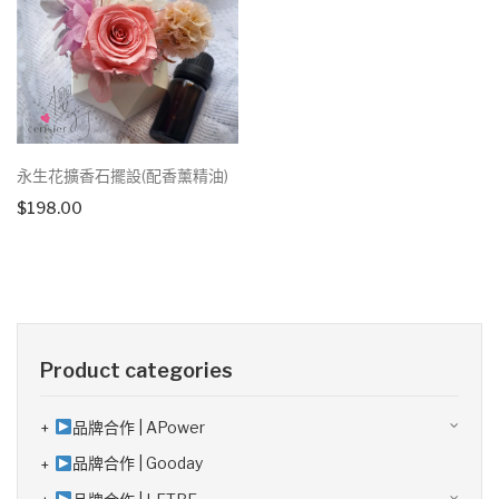
永生花擴香石擺設(配香薰精油)
$
198.00
Product categories
品牌合作 | APower
品牌合作 | Gooday