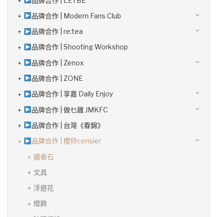
品牌合作 | LETBE
品牌合作 | Modern Fans Club
品牌合作 | re:tea
品牌合作 | Shooting Workshop
品牌合作 | Zenox
品牌合作 | ZONE
品牌合作 | 享嘉 Daily Enjoy
品牌合作 | 做乜雞 JMKFC
品牌合作 | 台灣《春錦》
品牌合作 | 櫻狩cerisier
擴香石
文具
浮遊花
燈飾