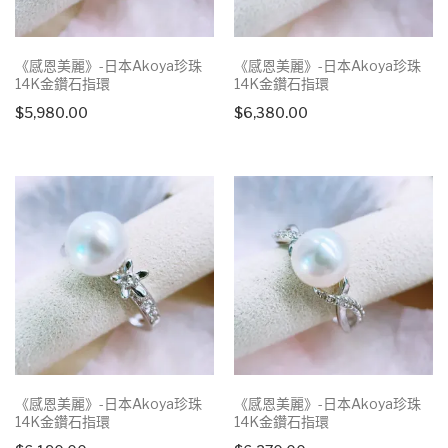
《感恩美麗》-日本Akoya珍珠
《感恩美麗》-日本Akoya珍珠
14K金鑽石指環
14K金鑽石指環
$
5,980.00
$
6,380.00
《感恩美麗》-日本Akoya珍珠
《感恩美麗》-日本Akoya珍珠
14K金鑽石指環
14K金鑽石指環