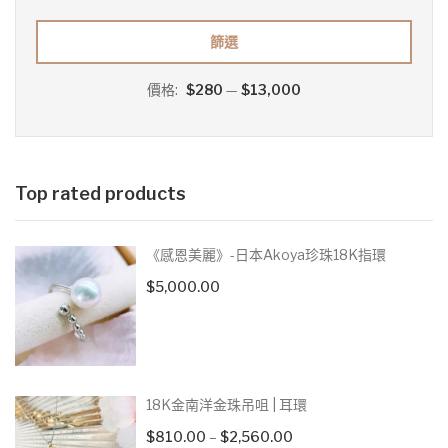
最
最
篩選
低
高
價格:
$280
—
$13,000
價
價
格
格
Top rated products
《感恩美麗》-日本Akoya珍珠18K指環
$
5,000.00
18K金南洋金珠吊咀 | 耳環
Price
$
810.00
–
$
2,560.00