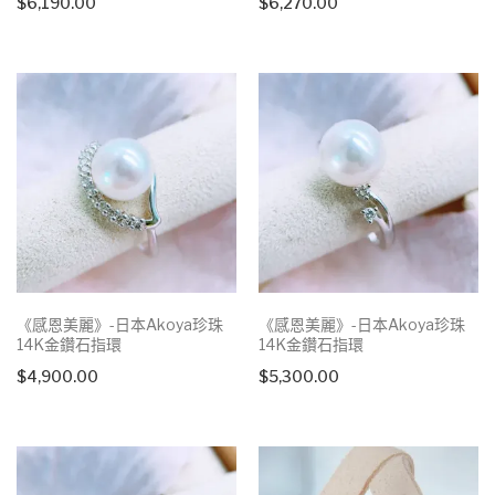
$
6,190.00
$
6,270.00
《感恩美麗》-日本Akoya珍珠
《感恩美麗》-日本Akoya珍珠
14K金鑽石指環
14K金鑽石指環
$
4,900.00
$
5,300.00