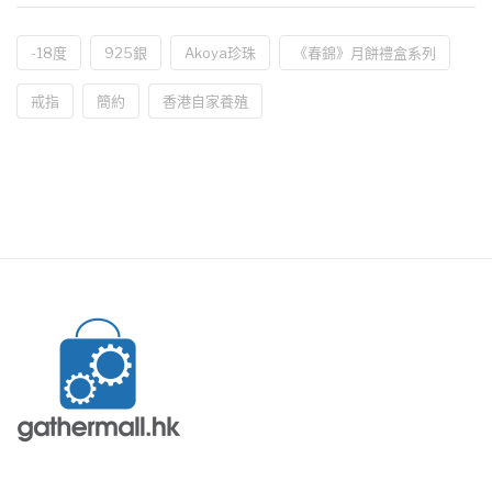
-18度
925銀
Akoya珍珠
《春錦》月餅禮盒系列
戒指
簡約
香港自家養殖