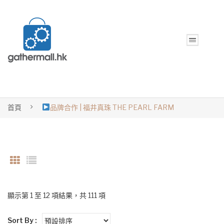
首頁
品牌合作 | 福井真珠 THE PEARL FARM
顯示第 1 至 12 項結果，共 111 項
Sort By :