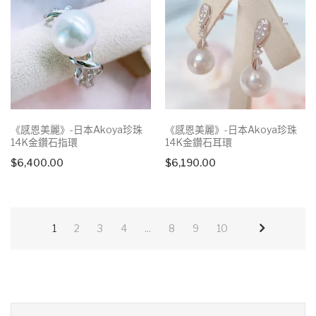
《感恩美麗》-日本Akoya珍珠
《感恩美麗》-日本Akoya珍珠
14K金鑽石指環
14K金鑽石耳環
$
6,400.00
$
6,190.00
1
2
3
4
...
8
9
10