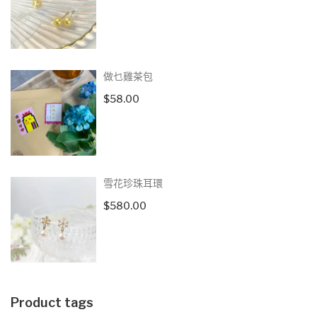
range:
$810.00
through
$2,560.00
做乜雞茶包
$
58.00
雪花珍珠耳環
$
580.00
Product tags