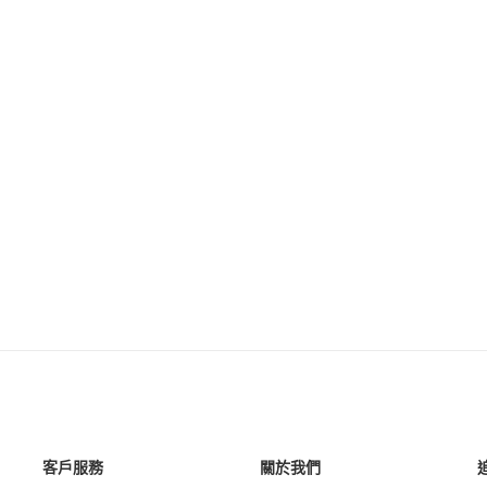
客戶服務
關於我們