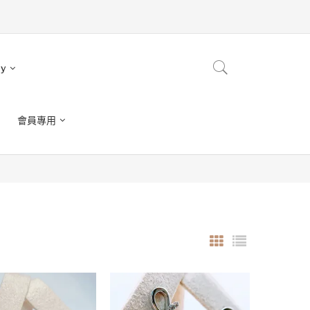
ry
會員專用