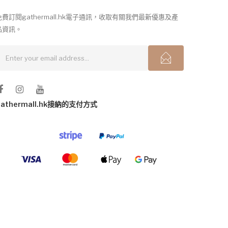
免費訂閱gathermall.hk電子通訊，收取有關我們最新優惠及產
品資訊。
gathermall.hk接納的支付方式