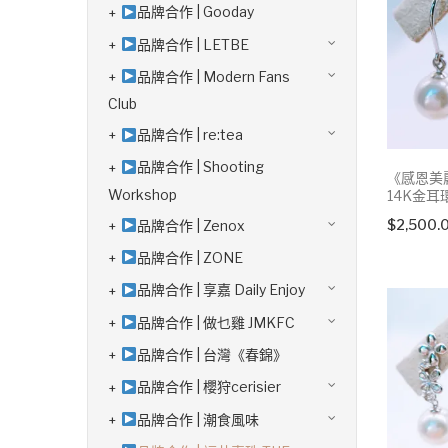
品牌合作 | Gooday
品牌合作 | LETBE
品牌合作 | Modern Fans
Club
品牌合作 | re:tea
品牌合作 | Shooting
《感恩美麗
Workshop
14K金耳
$
2,500.
品牌合作 | Zenox
品牌合作 | ZONE
品牌合作 | 享嘉 Daily Enjoy
品牌合作 | 做乜雞 JMKFC
品牌合作 | 台灣《春錦》
品牌合作 | 櫻狩cerisier
品牌合作 | 潮食風味