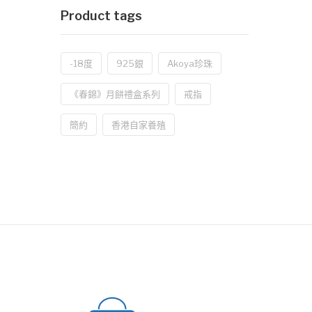
Product tags
-18度
925銀
Akoya珍珠
《春錦》月餅禮盒系列
戒指
簡約
香港自家養殖