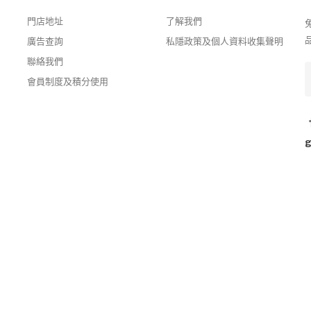
門店地址
了解我們
廣告查詢
私隱政策及個人資料收集聲明
聯絡我們
會員制度及積分使用