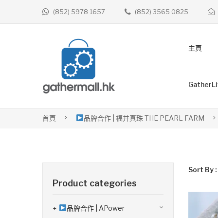
(852) 5978 1657
(852) 3565 0825
主頁
GatherL
首頁
品牌合作 | 福井真珠 THE PEARL FARM
Sort By :
Product categories
品牌合作 | APower