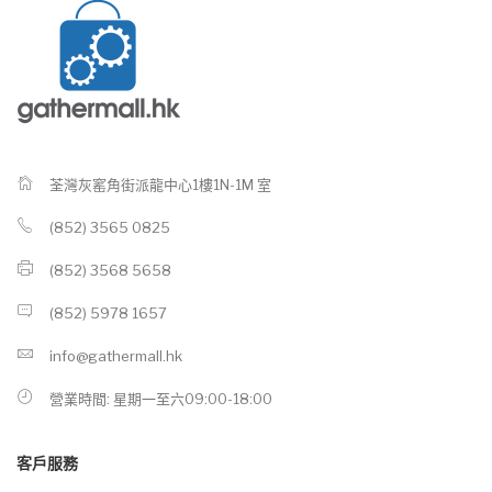
荃灣灰窰角街派龍中心1樓1N-1M 室
(852) 3565 0825
(852) 3568 5658
(852) 5978 1657
info@gathermall.hk
營業時間: 星期一至六09:00-18:00
客戶服務