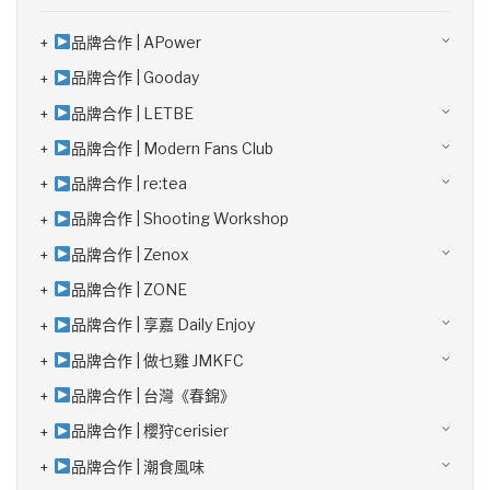
品牌合作 | APower
品牌合作 | Gooday
品牌合作 | LETBE
品牌合作 | Modern Fans Club
品牌合作 | re:tea
品牌合作 | Shooting Workshop
品牌合作 | Zenox
品牌合作 | ZONE
品牌合作 | 享嘉 Daily Enjoy
品牌合作 | 做乜雞 JMKFC
品牌合作 | 台灣《春錦》
品牌合作 | 櫻狩cerisier
品牌合作 | 潮食風味