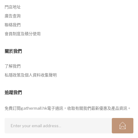
門店地址
廣告查詢
聯絡我們
會員制度及積分使用
關於我們
了解我們
私隱政策及個人資料收集聲明
追蹤我們
免費訂閱gathermall.hk電子通訊，收取有關我們最新優惠及產品資訊。