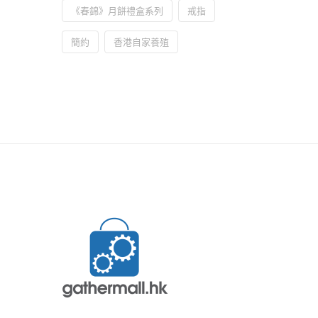
《春錦》月餅禮盒系列
戒指
簡約
香港自家養殖