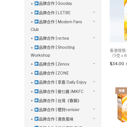
品牌合作 | Gooday
品牌合作 | LETBE
品牌合作 | Modern Fans
Club
品牌合作 | re:tea
品牌合作 | Shooting
香港情懷-
Workshop
（9克 x 
$
34.00
品牌合作 | Zenox
品牌合作 | ZONE
品牌合作 | 享嘉 Daily Enjoy
特價
品牌合作 | 做乜雞 JMKFC
品牌合作 | 台灣《春錦》
品牌合作 | 櫻狩cerisier
品牌合作 | 潮食風味