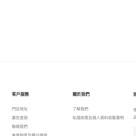
客戶服務
關於我們
門店地址
了解我們
廣告查詢
私隱政策及個人資料收集聲明
聯絡我們
會員制度及積分使用