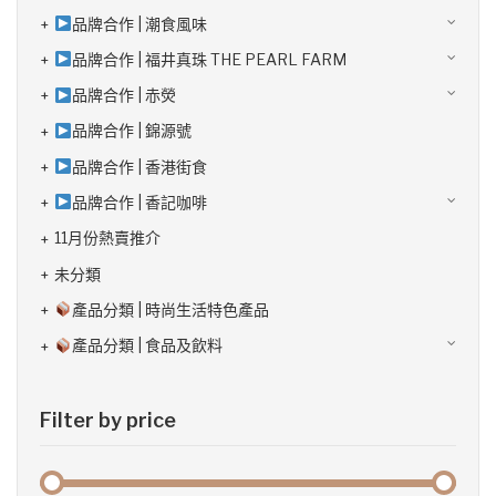
品牌合作 | 潮食風味
品牌合作 | 福井真珠 THE PEARL FARM
品牌合作 | 赤熒
品牌合作 | 錦源號
品牌合作 | 香港街食
品牌合作 | 香記咖啡
11月份熱賣推介
未分類
產品分類 | 時尚生活特色產品
產品分類 | 食品及飲料
Filter by price