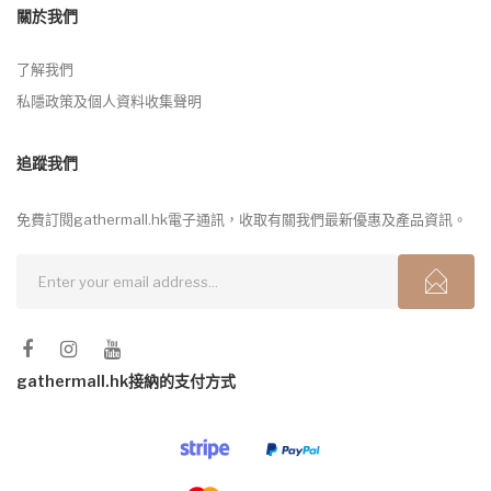
關於我們
了解我們
私隱政策及個人資料收集聲明
追蹤我們
免費訂閱gathermall.hk電子通訊，收取有關我們最新優惠及產品資訊。
gathermall.hk接納的支付方式