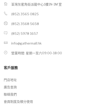
荃灣灰窰角街派龍中心1樓1N-1M 室
(852) 3565 0825
(852) 3568 5658
(852) 5978 1657
info@gathermall.hk
營業時間: 星期一至六09:00-18:00
客戶服務
門店地址
廣告查詢
聯絡我們
會員制度及積分使用