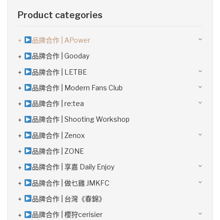
Product categories
品牌合作 | APower
品牌合作 | Gooday
品牌合作 | LETBE
品牌合作 | Modern Fans Club
品牌合作 | re:tea
品牌合作 | Shooting Workshop
品牌合作 | Zenox
品牌合作 | ZONE
品牌合作 | 享嘉 Daily Enjoy
品牌合作 | 做乜雞 JMKFC
品牌合作 | 台灣《春錦》
品牌合作 | 櫻狩cerisier