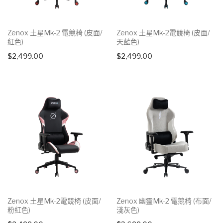
Zenox 土星Mk-2 電競椅 (皮面/
Zenox 土星Mk-2電競椅 (皮面/
紅色)
天藍色)
$
2,499.00
$
2,499.00
Zenox 土星Mk-2電競椅 (皮面/
Zenox 幽靈Mk-2 電競椅 (布面/
粉紅色)
淺灰色)