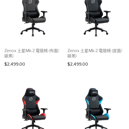
Zenox 土星Mk-2 電競椅 (布面/
Zenox 土星Mk-2 電競椅 (皮面/
碳黑)
碳黑)
$
2,499.00
$
2,499.00