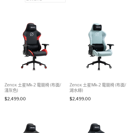
Zenox 土星Mk-2 電競椅 (布面/
Zenox 土星Mk-2 電競椅 (布面/
淺灰色)
湖水綠)
$
2,499.00
$
2,499.00