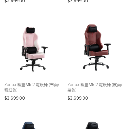
$
2,499.00
$
3,699.00
Zenox 幽靈Mk-2 電競椅 (布面/
Zenox 幽靈Mk-2 電競椅 (皮面/
粉紅色)
栗色)
$
3,699.00
$
3,699.00