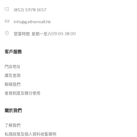
(852) 5978 1657
info@gathermall.hk
營業時間: 星期一至六09:00-18:00
客戶服務
門店地址
廣告查詢
聯絡我們
會員制度及積分使用
關於我們
了解我們
私隱政策及個人資料收集聲明