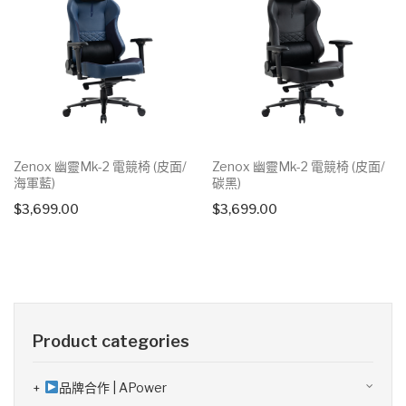
Zenox 幽靈Mk-2 電競椅 (皮面/
Zenox 幽靈Mk-2 電競椅 (皮面/
海軍藍)
碳黑)
$
3,699.00
$
3,699.00
Product categories
品牌合作 | APower