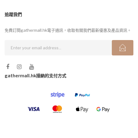
追蹤我們
免費訂閱gathermall.hk電子通訊，收取有關我們最新優惠及產品資訊。
gathermall.hk接納的支付方式