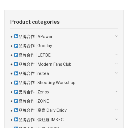
$398.00.
$298.00.
Product categories
品牌合作 | APower
品牌合作 | Gooday
品牌合作 | LETBE
品牌合作 | Modern Fans Club
品牌合作 | re:tea
品牌合作 | Shooting Workshop
品牌合作 | Zenox
品牌合作 | ZONE
品牌合作 | 享嘉 Daily Enjoy
品牌合作 | 做乜雞 JMKFC