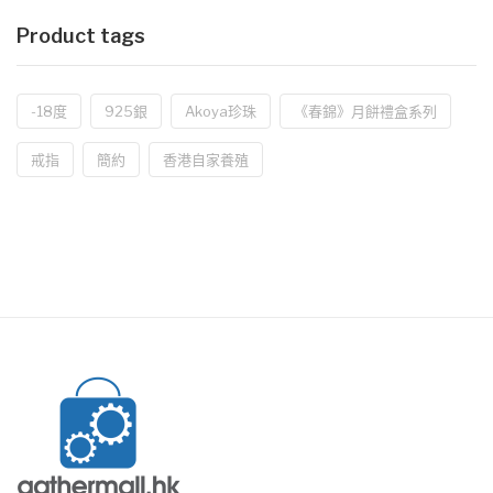
Product tags
-18度
925銀
Akoya珍珠
《春錦》月餅禮盒系列
戒指
簡約
香港自家養殖