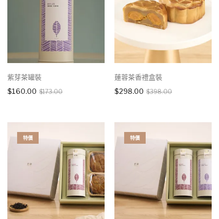
紫芽茶罐裝
蓮蓉茶香禮盒裝
Original
Current
Original
Current
$
160.00
$
298.00
$
173.00
$
398.00
price
price
price
price
was:
is:
was:
is:
$173.00.
$160.00.
$398.00.
$298.00.
特價
特價