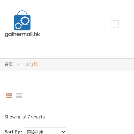
首頁
未分類
Showing all 7 results
Sort By :