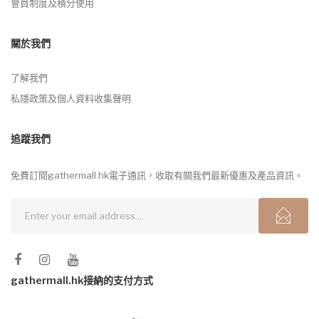
會員制度及積分使用
關於我們
了解我們
私隱政策及個人資料收集聲明
追蹤我們
免費訂閱gathermall.hk電子通訊，收取有關我們最新優惠及產品資訊。
gathermall.hk接納的支付方式