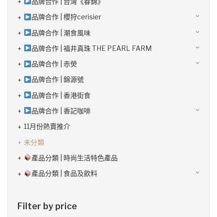
品牌合作 | 台灣《春錦》
品牌合作 | 櫻狩cerisier
品牌合作 | 潮食風味
品牌合作 | 福井真珠 THE PEARL FARM
品牌合作 | 赤熒
品牌合作 | 錦源號
品牌合作 | 香港街食
品牌合作 | 香記咖啡
11月份熱賣推介
未分類
產品分類 | 時尚生活特色產品
產品分類 | 食品及飲料
Filter by price