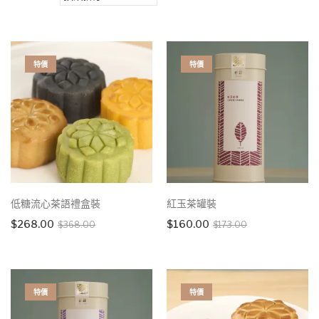
特價
特價
低糖流心茶語禮盒裝
紅玉茶罐裝
Original
Current
Original
Current
$
268.00
$
160.00
$
368.00
$
173.00
price
price
price
price
was:
is:
was:
is:
$368.00.
$268.00.
$173.00.
$160.00.
特價
特價