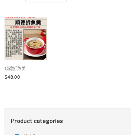
順德拆魚羹
$
48.00
Product categories