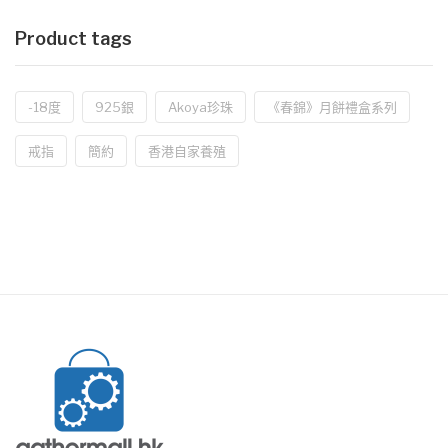
Product tags
-18度
925銀
Akoya珍珠
《春錦》月餅禮盒系列
戒指
簡約
香港自家養殖