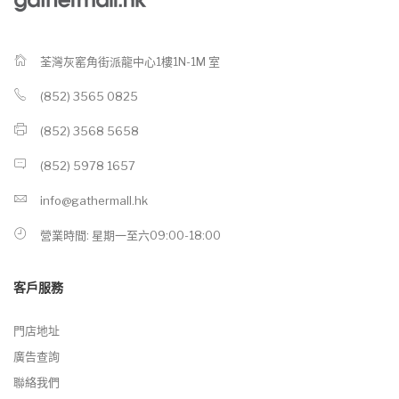
荃灣灰窰角街派龍中心1樓1N-1M 室
(852) 3565 0825
(852) 3568 5658
(852) 5978 1657
info@gathermall.hk
營業時間: 星期一至六09:00-18:00
客戶服務
門店地址
廣告查詢
聯絡我們