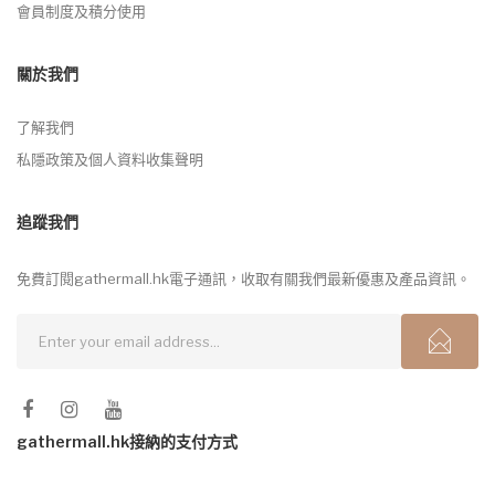
會員制度及積分使用
關於我們
了解我們
私隱政策及個人資料收集聲明
追蹤我們
免費訂閱gathermall.hk電子通訊，收取有關我們最新優惠及產品資訊。
gathermall.hk接納的支付方式