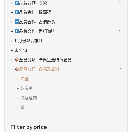
品牌合作 | 赤熒
品牌合作 | 錦源號
品牌合作 | 香港街食
品牌合作 | 香記咖啡
11月份熱賣推介
未分類
產品分類 | 時尚生活特色產品
產品分類 | 食品及飲料
海產
熟家禽
腸及煙肉
茶
Filter by price