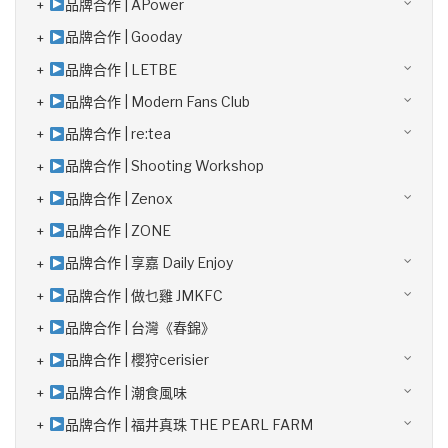
品牌合作 | APower
品牌合作 | Gooday
品牌合作 | LETBE
品牌合作 | Modern Fans Club
品牌合作 | re:tea
品牌合作 | Shooting Workshop
品牌合作 | Zenox
品牌合作 | ZONE
品牌合作 | 享嘉 Daily Enjoy
品牌合作 | 做乜雞 JMKFC
品牌合作 | 台灣《春錦》
品牌合作 | 櫻狩cerisier
品牌合作 | 潮食風味
品牌合作 | 福井真珠 THE PEARL FARM