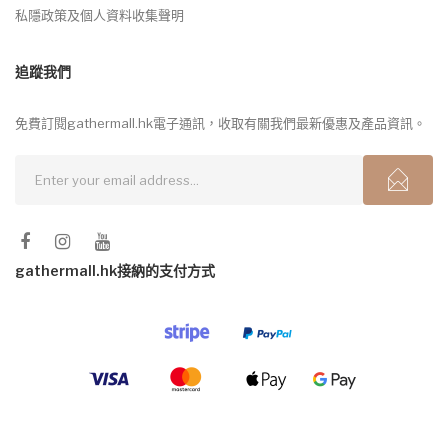
私隱政策及個人資料收集聲明
追蹤我們
免費訂閱gathermall.hk電子通訊，收取有關我們最新優惠及產品資訊。
gathermall.hk接納的支付方式