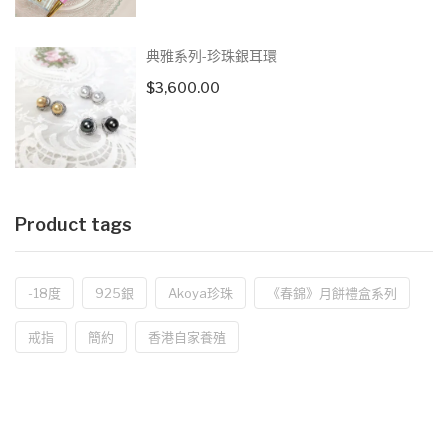
典雅系列-珍珠銀耳環
$
3,600.00
Product tags
-18度
925銀
Akoya珍珠
《春錦》月餅禮盒系列
戒指
簡約
香港自家養殖