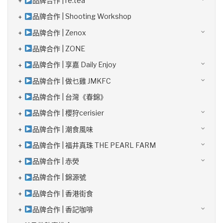
品牌合作 | re:tea
品牌合作 | Shooting Workshop
品牌合作 | Zenox
品牌合作 | ZONE
品牌合作 | 享嘉 Daily Enjoy
品牌合作 | 做乜雞 JMKFC
品牌合作 | 台灣《春錦》
品牌合作 | 櫻狩cerisier
品牌合作 | 潮食風味
品牌合作 | 福井真珠 THE PEARL FARM
品牌合作 | 赤熒
品牌合作 | 錦源號
品牌合作 | 香港街食
品牌合作 | 香記咖啡