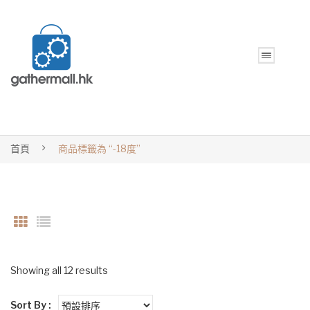
首頁
商品標籤為 “-18度”
Showing all 12 results
Sort By :