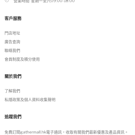
營業時間: 星期一至六09:00-18:00
客戶服務
門店地址
廣告查詢
聯絡我們
會員制度及積分使用
關於我們
了解我們
私隱政策及個人資料收集聲明
追蹤我們
免費訂閱gathermall.hk電子通訊，收取有關我們最新優惠及產品資訊。