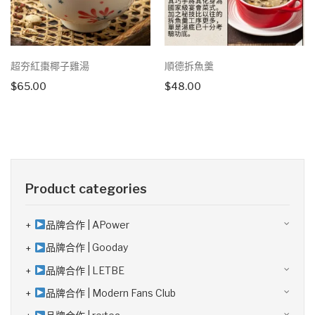
超夯紅棗椰子雞湯
順德拆魚羹
$
65.00
$
48.00
Product categories
品牌合作 | APower
品牌合作 | Gooday
品牌合作 | LETBE
品牌合作 | Modern Fans Club