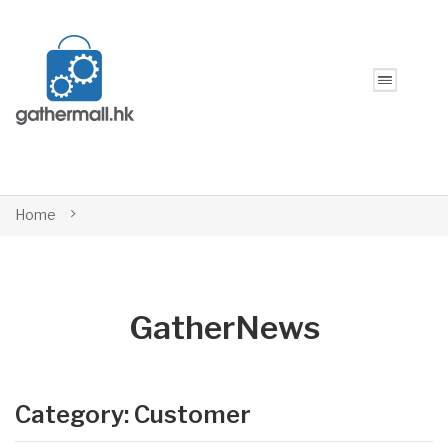
Home
GatherNews
Category:
Customer