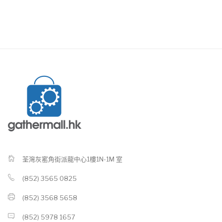
荃灣灰窰角街派龍中心1樓1N-1M 室
(852) 3565 0825
(852) 3568 5658
(852) 5978 1657