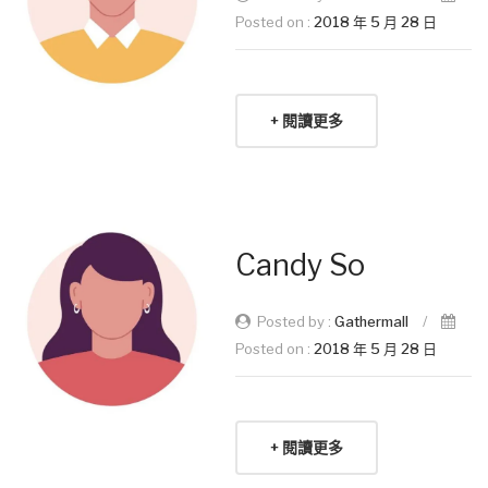
Posted on :
2018 年 5 月 28 日
+ 閱讀更多
Candy So
Posted by :
Gathermall
/
Posted on :
2018 年 5 月 28 日
+ 閱讀更多