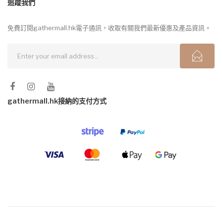
追蹤我們
免費訂閱gathermall.hk電子通訊，收取有關我們最新優惠及產品資訊。
gathermall.hk接納的支付方式