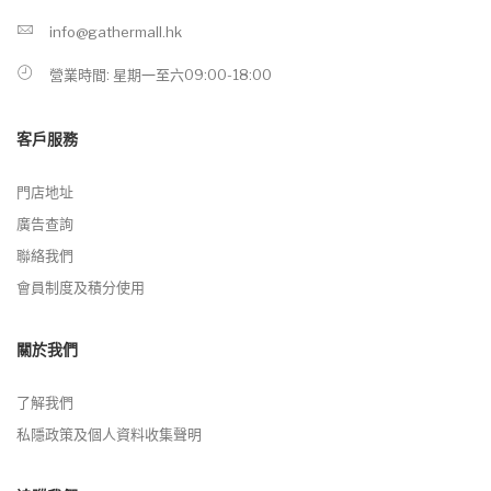
info@gathermall.hk
營業時間: 星期一至六09:00-18:00
客戶服務
門店地址
廣告查詢
聯絡我們
會員制度及積分使用
關於我們
了解我們
私隱政策及個人資料收集聲明