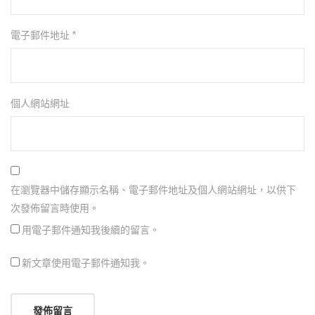
電子郵件地址
*
個人網站網址
在瀏覽器中儲存顯示名稱、電子郵件地址及個人網站網址，以供下
次發佈留言時使用。
用電子郵件通知我後續的留言。
新文章使用電子郵件通知我。