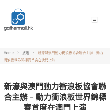
Home
旅遊
新濠與澳門動力衝浪板協會聯合主辦 – 動力
衝浪板世界錦標賽首度在澳門上演
新濠與澳門動力衝浪板協會聯
合主辦 – 動力衝浪板世界錦標
賽首度在澳門上演