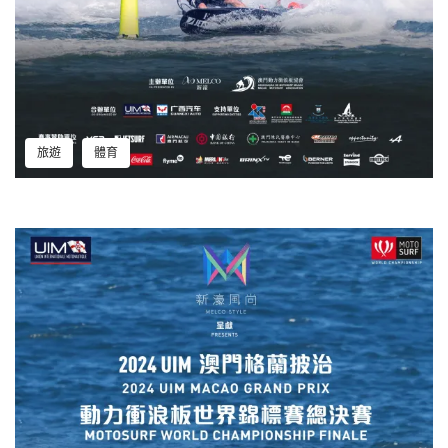
旅遊
體育