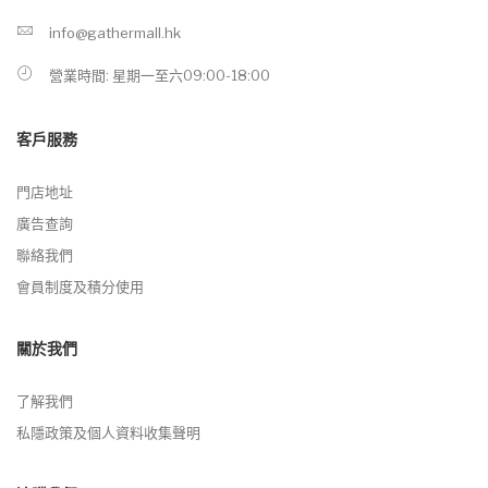
info@gathermall.hk
營業時間: 星期一至六09:00-18:00
客戶服務
門店地址
廣告查詢
聯絡我們
會員制度及積分使用
關於我們
了解我們
私隱政策及個人資料收集聲明