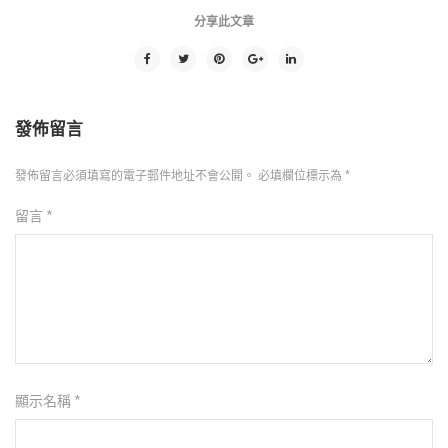
分享此文章
發佈留言
發佈留言必須填寫的電子郵件地址不會公開。
必填欄位標示為
*
留言
*
顯示名稱
*