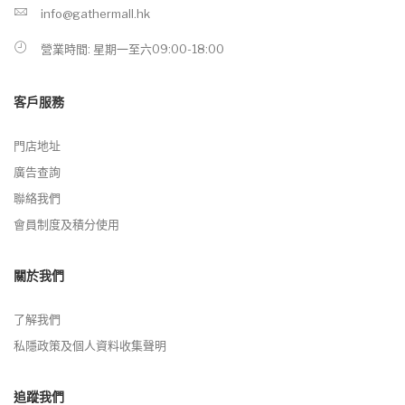
info@gathermall.hk
營業時間: 星期一至六09:00-18:00
客戶服務
門店地址
廣告查詢
聯絡我們
會員制度及積分使用
關於我們
了解我們
私隱政策及個人資料收集聲明
追蹤我們