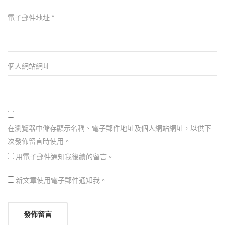
電子郵件地址
*
個人網站網址
在瀏覽器中儲存顯示名稱、電子郵件地址及個人網站網址，以供下
次發佈留言時使用。
用電子郵件通知我後續的留言。
新文章使用電子郵件通知我。