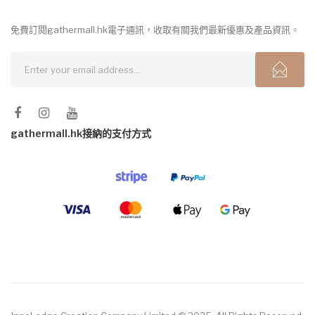
免費訂閱gathermall.hk電子通訊，收取有關我們最新優惠及產品資訊。
gathermall.hk接納的支付方式