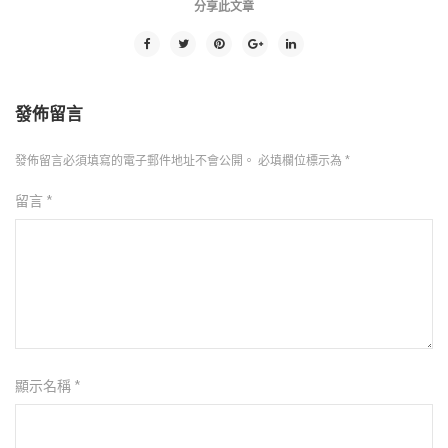
分享此文章
發佈留言
發佈留言必須填寫的電子郵件地址不會公開。
必填欄位標示為
*
留言
*
顯示名稱
*