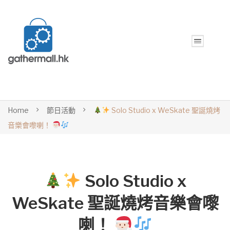
Home
節日活動
Solo Studio x WeSkate 聖誕燒烤
音樂會嚟喇！
Solo Studio x
WeSkate 聖誕燒烤音樂會嚟
喇！