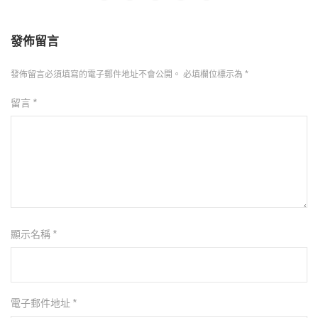
發佈留言
發佈留言必須填寫的電子郵件地址不會公開。
必填欄位標示為
*
留言
*
顯示名稱
*
電子郵件地址
*