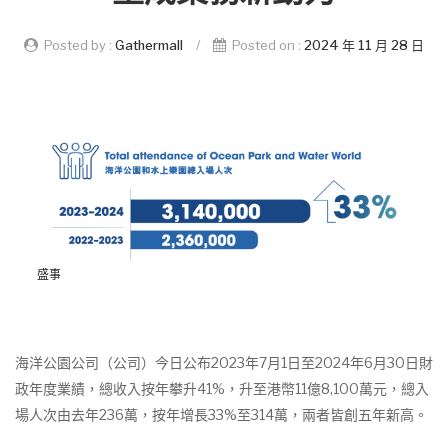
Posted by :
Gathermall
/
Posted on :
2024 年 11 月 28 日
盛事
海洋公園公司（公司）今日公布2023年7月1日至2024年6月30日財
政年度業績，總收入按年攀升41%，升至港幣11億8,100萬元，總入
場人次由去年236萬，按年增長33%至314萬，兩者皆創五年新高。