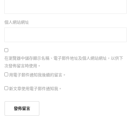
個人網站網址
在瀏覽器中儲存顯示名稱、電子郵件地址及個人網站網址，以供下
次發佈留言時使用。
用電子郵件通知我後續的留言。
新文章使用電子郵件通知我。