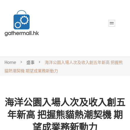
Home
盛事
海洋公園入場人次及收入創五年新高 把握熊
貓熱潮契機 期望成業務新動力
海洋公園入場人次及收入創五
年新高 把握熊貓熱潮契機 期
望成業務新動力