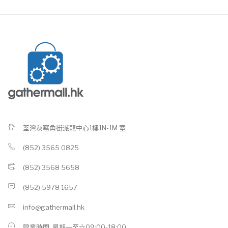
荃灣灰窰角街派龍中心1樓1N-1M 室
(852) 3565 0825
(852) 3568 5658
(852) 5978 1657
info@gathermall.hk
營業時間: 星期一至六09:00-18:00