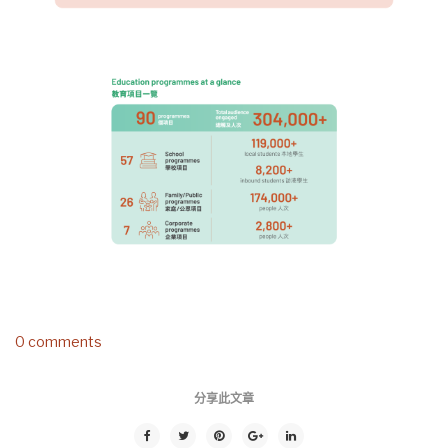
0 comments
分享此文章