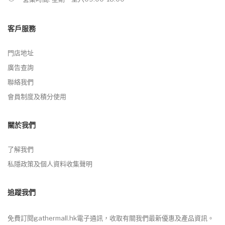
客戶服務
門店地址
廣告查詢
聯絡我們
會員制度及積分使用
關於我們
了解我們
私隱政策及個人資料收集聲明
追蹤我們
免費訂閱gathermall.hk電子通訊，收取有關我們最新優惠及產品資訊。