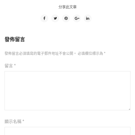
分享此文章
發佈留言
發佈留言必須填寫的電子郵件地址不會公開。
必填欄位標示為
*
留言
*
顯示名稱
*