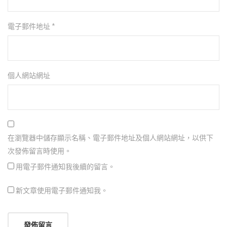
電子郵件地址
*
個人網站網址
在瀏覽器中儲存顯示名稱、電子郵件地址及個人網站網址，以供下
次發佈留言時使用。
用電子郵件通知我後續的留言。
新文章使用電子郵件通知我。