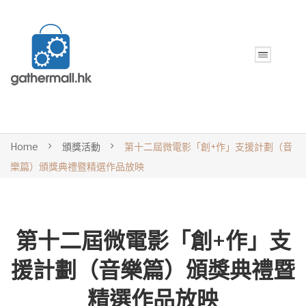
Home
頒獎活動
第十二屆微電影「創+作」支援計劃（音
樂篇）頒獎典禮暨精選作品放映
第十二屆微電影「創+作」支
援計劃（音樂篇）頒獎典禮暨
精選作品放映