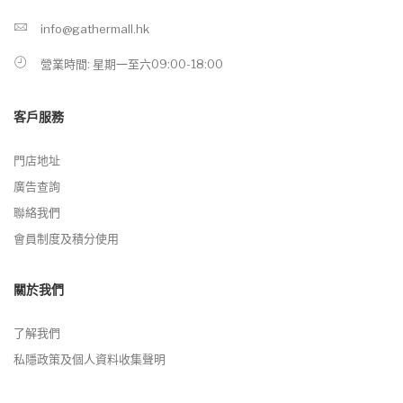
info@gathermall.hk
營業時間: 星期一至六09:00-18:00
客戶服務
門店地址
廣告查詢
聯絡我們
會員制度及積分使用
關於我們
了解我們
私隱政策及個人資料收集聲明