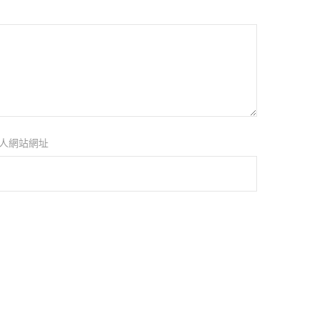
人網站網址