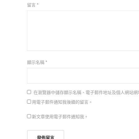
留言
*
顯示名稱
*
在瀏覽器中儲存顯示名稱、電子郵件地址及個人網站網
用電子郵件通知我後續的留言。
新文章使用電子郵件通知我。