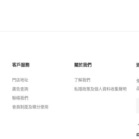
客戶服務
關於我們
門店地址
了解我們
廣告查詢
私隱政策及個人資料收集聲明
聯絡我們
會員制度及積分使用