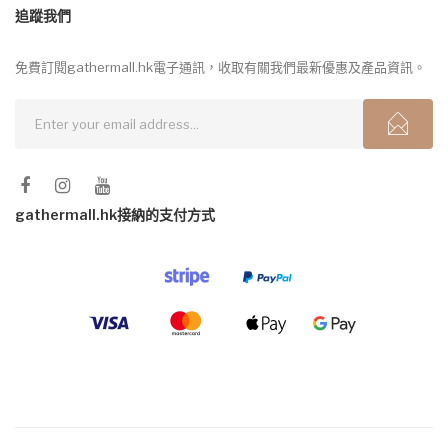
追蹤我們
免費訂閱gathermall.hk電子通訊，收取有關我們最新優惠及產品資訊。
gathermall.hk接納的支付方式