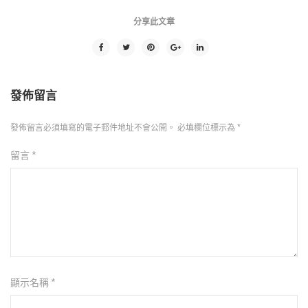
分享此文章
發佈留言
發佈留言必須填寫的電子郵件地址不會公開。
必填欄位標示為
*
留言
*
顯示名稱
*