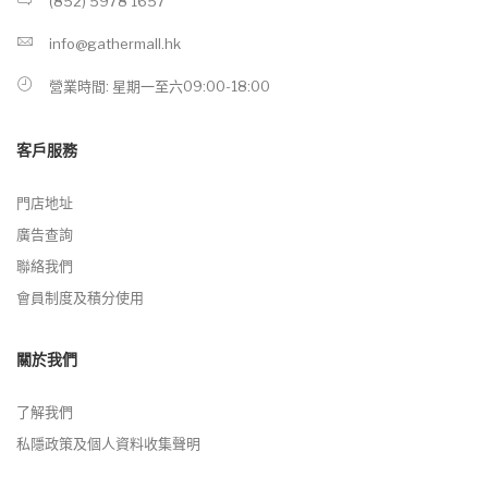
(852) 5978 1657
info@gathermall.hk
營業時間: 星期一至六09:00-18:00
客戶服務
門店地址
廣告查詢
聯絡我們
會員制度及積分使用
關於我們
了解我們
私隱政策及個人資料收集聲明