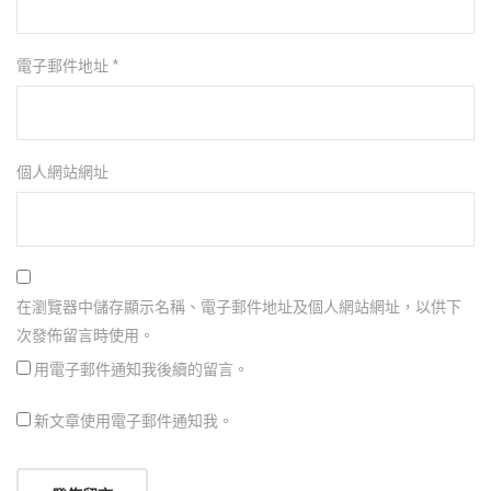
電子郵件地址
*
個人網站網址
在瀏覽器中儲存顯示名稱、電子郵件地址及個人網站網址，以供下
次發佈留言時使用。
用電子郵件通知我後續的留言。
新文章使用電子郵件通知我。