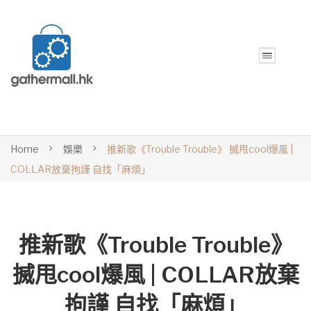
Home
娛樂
推新歌《Trouble Trouble》 搣甩cool爆風 |
COLLAR放棄拘謹 自找「麻煩」
推新歌《Trouble Trouble》
搣甩cool爆風 | COLLAR放棄
拘謹 自找「麻煩」