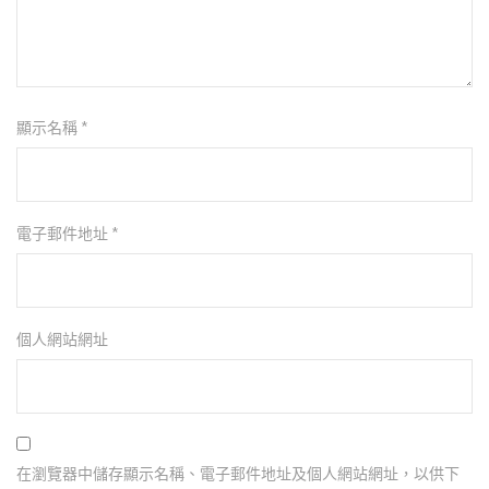
顯示名稱
*
電子郵件地址
*
個人網站網址
在瀏覽器中儲存顯示名稱、電子郵件地址及個人網站網址，以供下