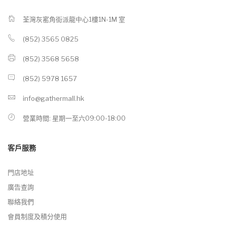
荃灣灰窰角街派龍中心1樓1N-1M 室
(852) 3565 0825
(852) 3568 5658
(852) 5978 1657
info@gathermall.hk
營業時間: 星期一至六09:00-18:00
客戶服務
門店地址
廣告查詢
聯絡我們
會員制度及積分使用