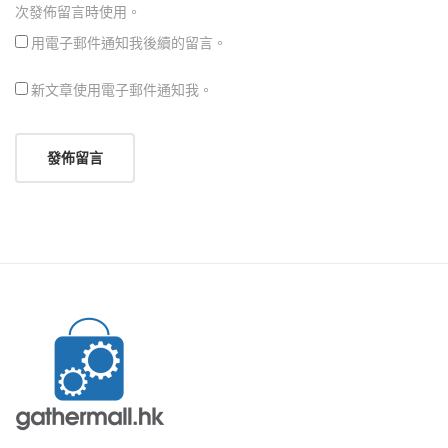
次發佈留言時使用。
用電子郵件通知我後續的留言。
新文章使用電子郵件通知我。