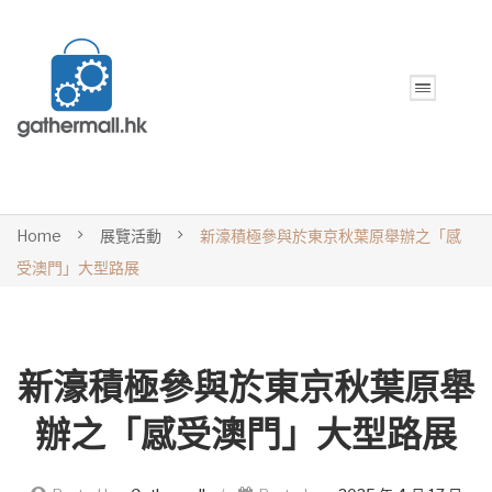
Home
展覽活動
新濠積極參與於東京秋葉原舉辦之「感
受澳門」大型路展
新濠積極參與於東京秋葉原舉
辦之「感受澳門」大型路展