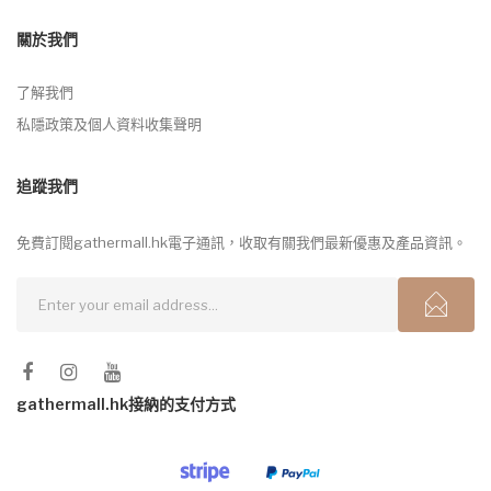
關於我們
了解我們
私隱政策及個人資料收集聲明
追蹤我們
免費訂閱gathermall.hk電子通訊，收取有關我們最新優惠及產品資訊。
gathermall.hk接納的支付方式