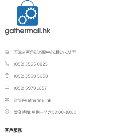
荃灣灰窰角街派龍中心1樓1N-1M 室
(852) 3565 0825
(852) 3568 5658
(852) 5978 1657
info@gathermall.hk
營業時間: 星期一至六09:00-18:00
客戶服務