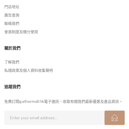
門店地址
廣告查詢
聯絡我們
會員制度及積分使用
關於我們
了解我們
私隱政策及個人資料收集聲明
追蹤我們
免費訂閱gathermall.hk電子通訊，收取有關我們最新優惠及產品資訊。