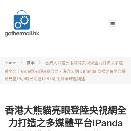
Home
盛事
香港大熊貓亮眼登陸央視網全力打造之多媒
體平台iPanda香港旅遊發展局 x 海洋公園 x iPanda 直播之跨平台總
曝光量19小時已高達1,287萬 風靡全球熊貓迷
香港大熊貓亮眼登陸央視網全
力打造之多媒體平台iPanda