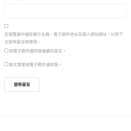
在瀏覽器中儲存顯示名稱、電子郵件地址及個人網站網址，以供下
次發佈留言時使用。
用電子郵件通知我後續的留言。
新文章使用電子郵件通知我。