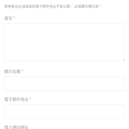
發佈留言必須填寫的電子郵件地址不會公開。
必填欄位標示為
*
留言
*
顯示名稱
*
電子郵件地址
*
個人網站網址