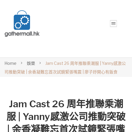
Home
娛樂
Jam Cast 26 周年推聯乘潮服 | Yanny感激公
司推動突破 | 余香凝難忘首次試鏡緊張嘴震 | 廖子妤開心有飯食
Jam Cast 26 周年推聯乘潮
服 | Yanny感激公司推動突破
| 余香凝難忘首次試鏡緊張嘴