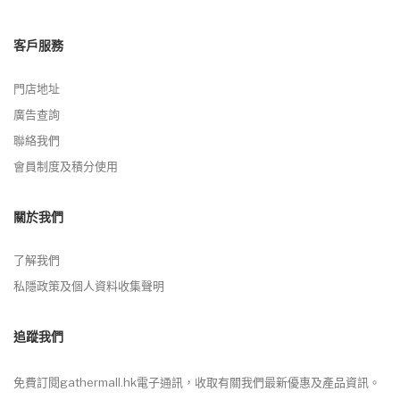
客戶服務
門店地址
廣告查詢
聯絡我們
會員制度及積分使用
關於我們
了解我們
私隱政策及個人資料收集聲明
追蹤我們
免費訂閱gathermall.hk電子通訊，收取有關我們最新優惠及產品資訊。