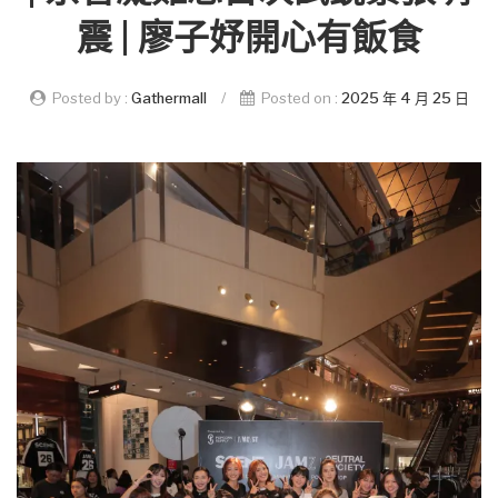
震 | 廖子妤開心有飯食
Posted by :
Gathermall
/
Posted on :
2025 年 4 月 25 日