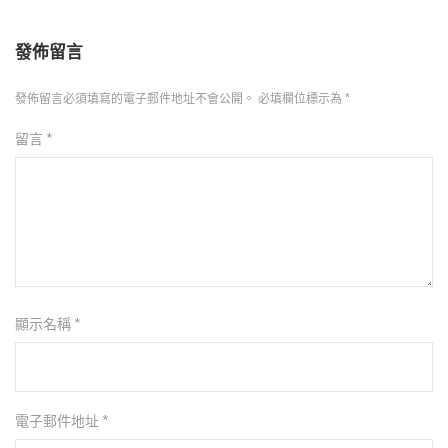
發佈留言
發佈留言必須填寫的電子郵件地址不會公開。
必填欄位標示為
*
留言
*
顯示名稱
*
電子郵件地址
*