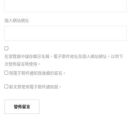
個人網站網址
在瀏覽器中儲存顯示名稱、電子郵件地址及個人網站網址，以供下
次發佈留言時使用。
用電子郵件通知我後續的留言。
新文章使用電子郵件通知我。