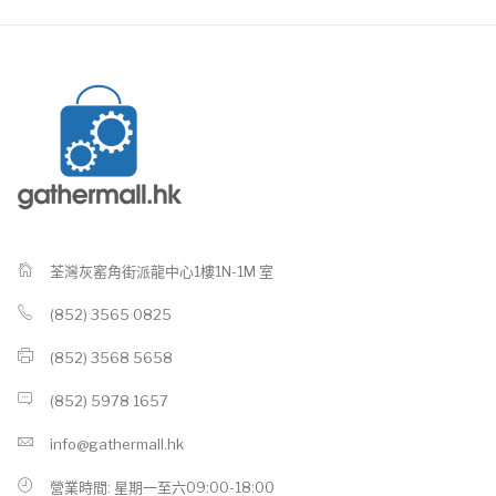
荃灣灰窰角街派龍中心1樓1N-1M 室
(852) 3565 0825
(852) 3568 5658
(852) 5978 1657
info@gathermall.hk
營業時間: 星期一至六09:00-18:00