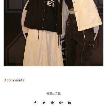
0 comments
分享此文章