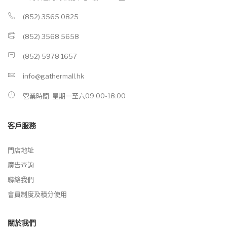
(852) 3565 0825
(852) 3568 5658
(852) 5978 1657
info@gathermall.hk
營業時間: 星期一至六09:00-18:00
客戶服務
門店地址
廣告查詢
聯絡我們
會員制度及積分使用
關於我們