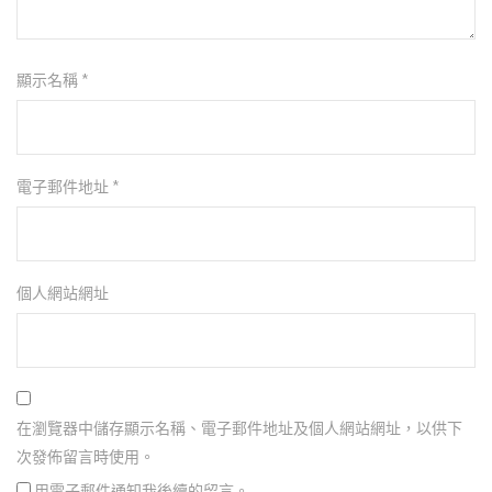
顯示名稱
*
電子郵件地址
*
個人網站網址
在瀏覽器中儲存顯示名稱、電子郵件地址及個人網站網址，以供下
次發佈留言時使用。
用電子郵件通知我後續的留言。