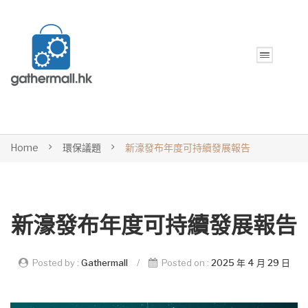
Home
環保議題
新濠發布年度可持續發展報告
新濠發布年度可持續發展報告
Posted by :
Gathermall
/
Posted on :
2025 年 4 月 29 日