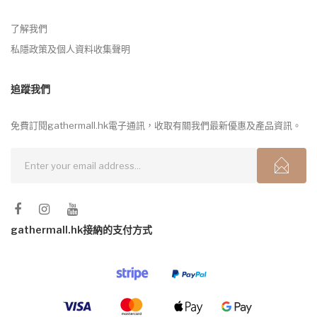
了解我們
私隱政策及個人資料收集聲明
追蹤我們
免費訂閱gathermall.hk電子通訊，收取有關我們最新優惠及產品資訊。
gathermall.hk接納的支付方式