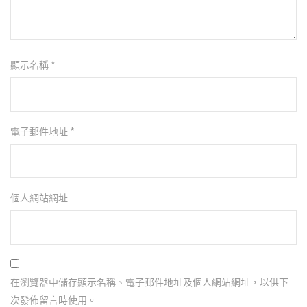
顯示名稱
*
電子郵件地址
*
個人網站網址
在瀏覽器中儲存顯示名稱、電子郵件地址及個人網站網址，以供下
次發佈留言時使用。