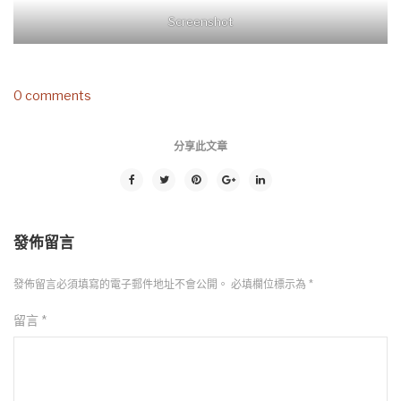
Screenshot
0 comments
分享此文章
發佈留言
發佈留言必須填寫的電子郵件地址不會公開。
必填欄位標示為
*
留言
*