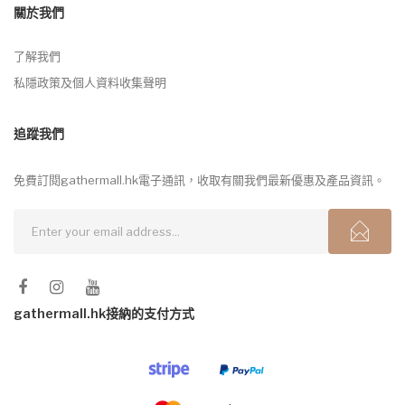
關於我們
了解我們
私隱政策及個人資料收集聲明
追蹤我們
免費訂閱gathermall.hk電子通訊，收取有關我們最新優惠及產品資訊。
gathermall.hk接納的支付方式