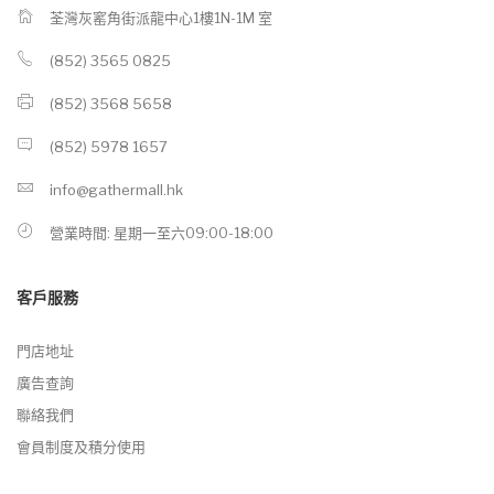
荃灣灰窰角街派龍中心1樓1N-1M 室
(852) 3565 0825
(852) 3568 5658
(852) 5978 1657
info@gathermall.hk
營業時間: 星期一至六09:00-18:00
客戶服務
門店地址
廣告查詢
聯絡我們
會員制度及積分使用