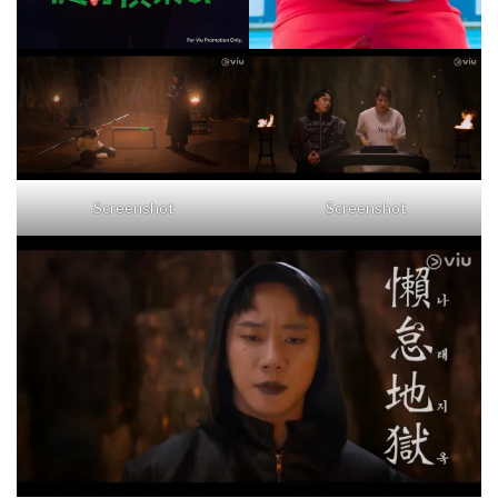
Screenshot
Screenshot