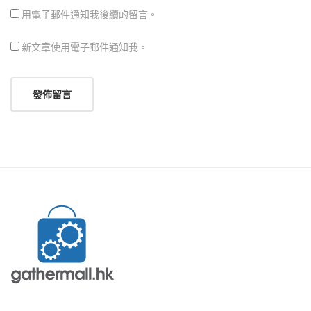
用電子郵件通知我後續的留言。
新文章使用電子郵件通知我。