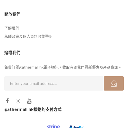
關於我們
了解我們
私隱政策及個人資料收集聲明
追蹤我們
免費訂閱gathermall.hk電子通訊，收取有關我們最新優惠及產品資訊。
gathermall.hk接納的支付方式