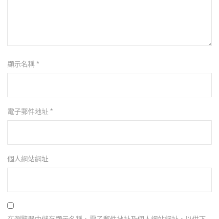
顯示名稱
*
電子郵件地址
*
個人網站網址
在瀏覽器中儲存顯示名稱、電子郵件地址及個人網站網址，以供下