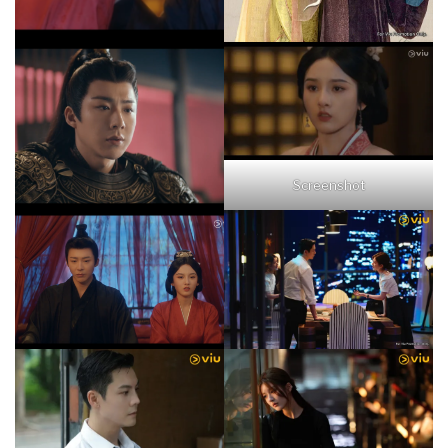
Screenshot