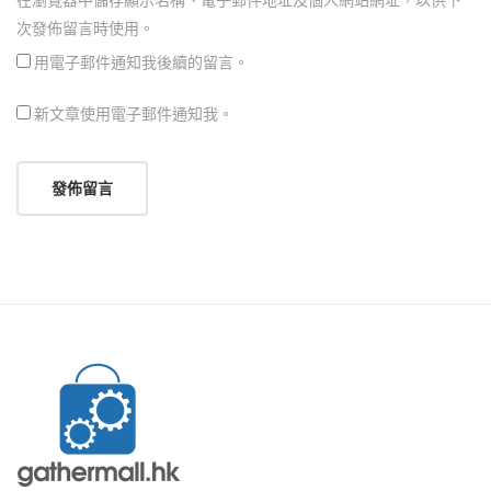
次發佈留言時使用。
用電子郵件通知我後續的留言。
新文章使用電子郵件通知我。