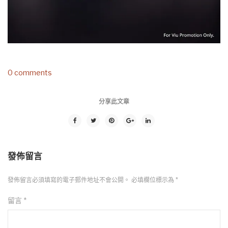
0 comments
分享此文章
發佈留言
發佈留言必須填寫的電子郵件地址不會公開。
必填欄位標示為
*
留言
*