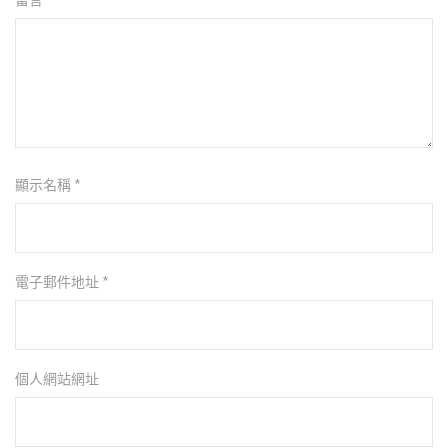
顯示名稱
*
電子郵件地址
*
個人網站網址