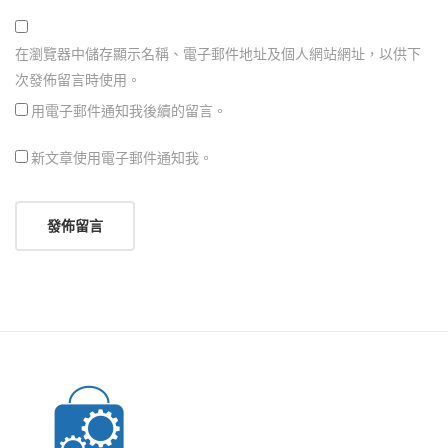
在瀏覽器中儲存顯示名稱、電子郵件地址及個人網站網址，以供下
次發佈留言時使用。
用電子郵件通知我後續的留言。
新文章使用電子郵件通知我。