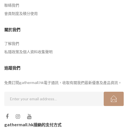
聯絡我們
會員制度及積分使用
關於我們
了解我們
私隱政策及個人資料收集聲明
追蹤我們
免費訂閱gathermall.hk電子通訊，收取有關我們最新優惠及產品資訊。
gathermall.hk接納的支付方式