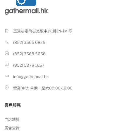
荃灣灰窰角街派龍中心1樓1N-1M 室
(852) 3565 0825
(852) 3568 5658
(852) 5978 1657
info@gathermall.hk
營業時間: 星期一至六09:00-18:00
客戶服務
門店地址
廣告查詢