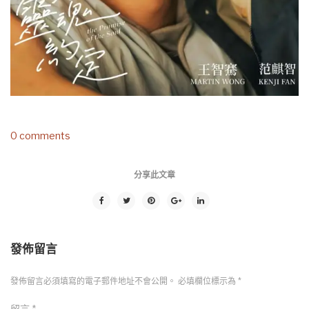
0 comments
分享此文章
發佈留言
發佈留言必須填寫的電子郵件地址不會公開。
必填欄位標示為
*
留言
*