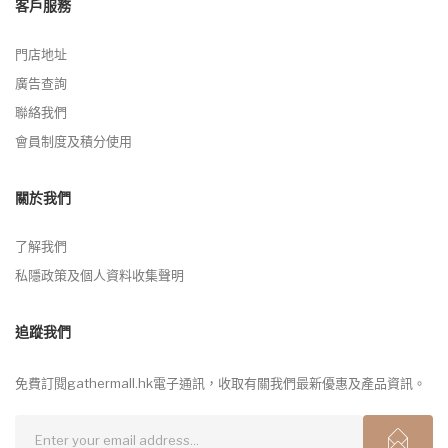
客戶服務
門店地址
廣告查詢
聯絡我們
會員制度及積分使用
關於我們
了解我們
私隱政策及個人資料收集聲明
追蹤我們
免費訂閱gathermall.hk電子通訊，收取有關我們最新優惠及產品資訊。