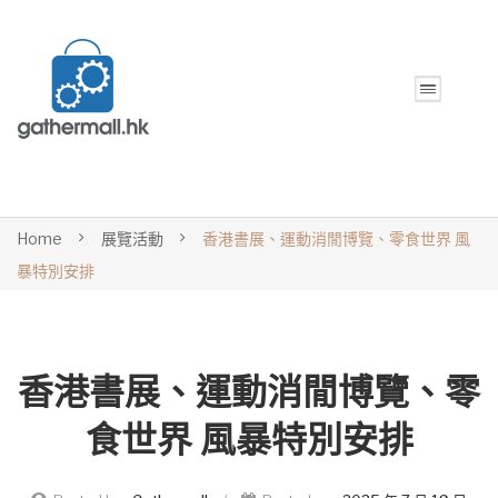
Home
展覽活動
香港書展、運動消閒博覽、零食世界 風
暴特別安排
香港書展、運動消閒博覽、零
食世界 風暴特別安排