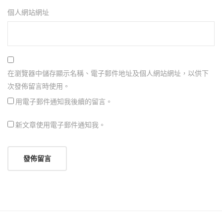
個人網站網址
在瀏覽器中儲存顯示名稱、電子郵件地址及個人網站網址，以供下
次發佈留言時使用。
用電子郵件通知我後續的留言。
新文章使用電子郵件通知我。