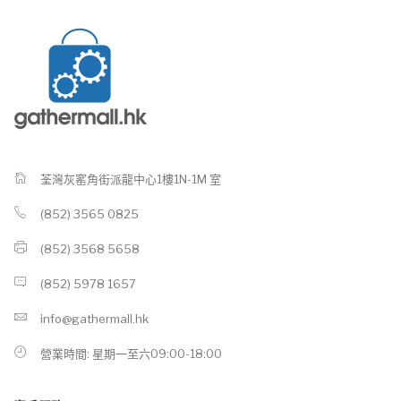
荃灣灰窰角街派龍中心1樓1N-1M 室
(852) 3565 0825
(852) 3568 5658
(852) 5978 1657
info@gathermall.hk
營業時間: 星期一至六09:00-18:00