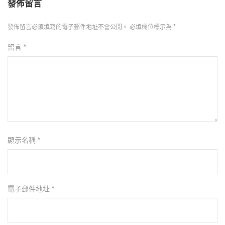
發佈留言
發佈留言必須填寫的電子郵件地址不會公開。
必填欄位標示為
*
留言
*
顯示名稱
*
電子郵件地址
*