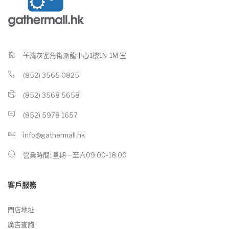
荃灣灰窰角街派龍中心1樓1N-1M 室
(852) 3565 0825
(852) 3568 5658
(852) 5978 1657
info@gathermall.hk
營業時間: 星期一至六09:00-18:00
客戶服務
門店地址
廣告查詢