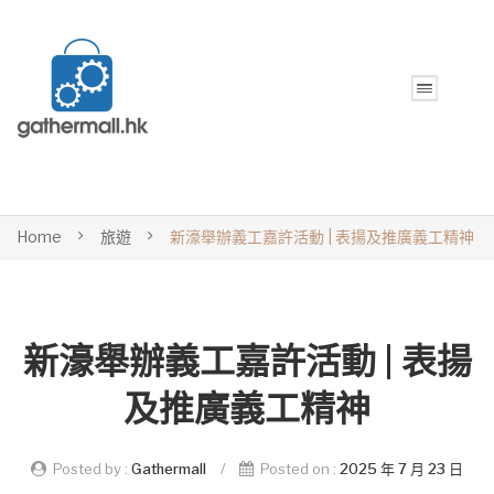
Home
旅遊
新濠舉辦義工嘉許活動 | 表揚及推廣義工精神
新濠舉辦義工嘉許活動 | 表揚
及推廣義工精神
Posted by :
Gathermall
/
Posted on :
2025 年 7 月 23 日