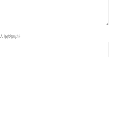
人網站網址