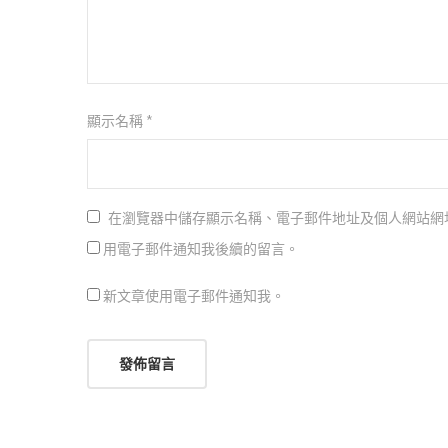
顯示名稱
*
在瀏覽器中儲存顯示名稱、電子郵件地址及個人網站網
用電子郵件通知我後續的留言。
新文章使用電子郵件通知我。