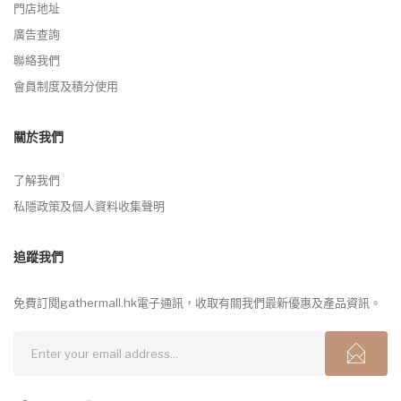
門店地址
廣告查詢
聯絡我們
會員制度及積分使用
關於我們
了解我們
私隱政策及個人資料收集聲明
追蹤我們
免費訂閱gathermall.hk電子通訊，收取有關我們最新優惠及產品資訊。