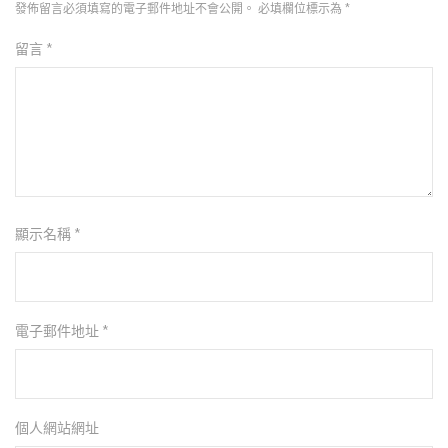
發佈留言必須填寫的電子郵件地址不會公開。
必填欄位標示為
*
留言
*
顯示名稱
*
電子郵件地址
*
個人網站網址