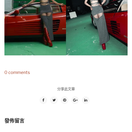
0 comments
分享此文章
發佈留言