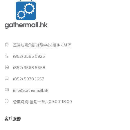
荃灣灰窰角街派龍中心1樓1N-1M 室
(852) 3565 0825
(852) 3568 5658
(852) 5978 1657
info@gathermall.hk
營業時間: 星期一至六09:00-18:00
客戶服務