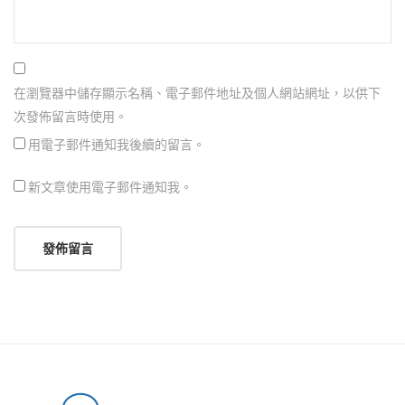
在瀏覽器中儲存顯示名稱、電子郵件地址及個人網站網址，以供下
次發佈留言時使用。
用電子郵件通知我後續的留言。
新文章使用電子郵件通知我。