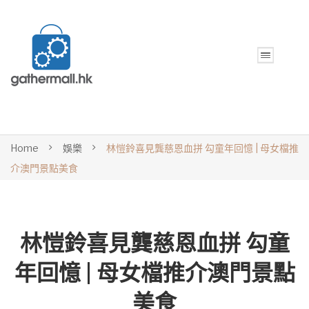
Home
娛樂
林愷鈴喜見龔慈恩血拼 勾童年回憶 | 母女檔推
介澳門景點美食
林愷鈴喜見龔慈恩血拼 勾童
年回憶 | 母女檔推介澳門景點
美食