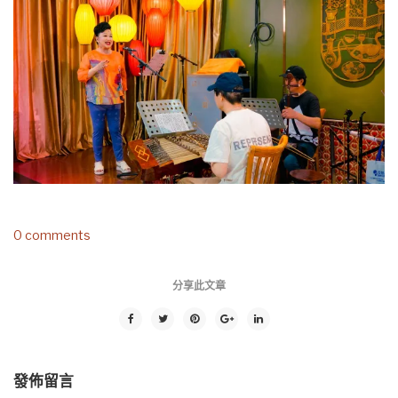
0 comments
分享此文章
發佈留言