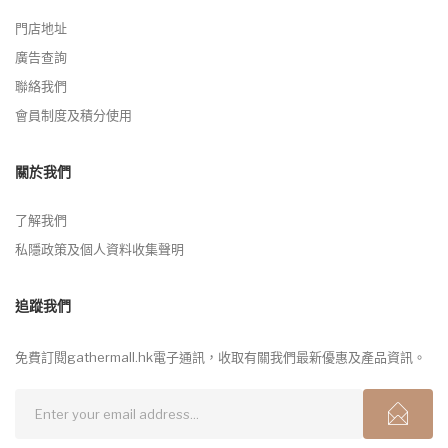
門店地址
廣告查詢
聯絡我們
會員制度及積分使用
關於我們
了解我們
私隱政策及個人資料收集聲明
追蹤我們
免費訂閱gathermall.hk電子通訊，收取有關我們最新優惠及產品資訊。