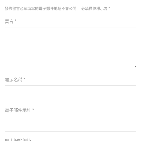
發佈留言必須填寫的電子郵件地址不會公開。
必填欄位標示為
*
留言
*
顯示名稱
*
電子郵件地址
*
個人網站網址