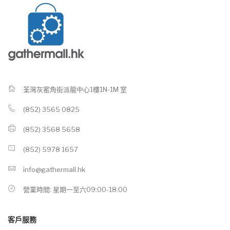
荃灣灰窰角街派龍中心1樓1N-1M 室
(852) 3565 0825
(852) 3568 5658
(852) 5978 1657
info@gathermall.hk
營業時間: 星期一至六09:00-18:00
客戶服務