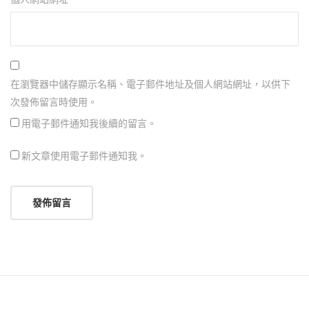
在瀏覽器中儲存顯示名稱、電子郵件地址及個人網站網址，以供下
次發佈留言時使用。
用電子郵件通知我後續的留言。
新文章使用電子郵件通知我。