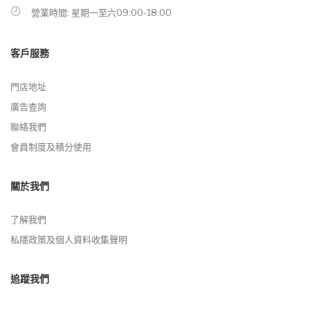
營業時間: 星期一至六09:00-18:00
客戶服務
門店地址
廣告查詢
聯絡我們
會員制度及積分使用
關於我們
了解我們
私隱政策及個人資料收集聲明
追蹤我們