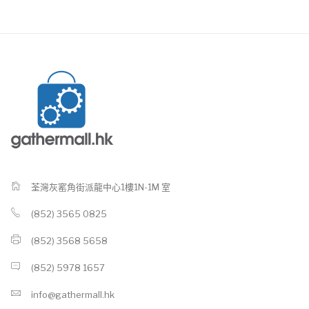
荃灣灰窰角街派龍中心1樓1N-1M 室
(852) 3565 0825
(852) 3568 5658
(852) 5978 1657
info@gathermall.hk