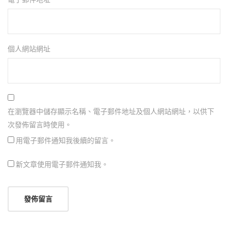
個人網站網址
在瀏覽器中儲存顯示名稱、電子郵件地址及個人網站網址，以供下
次發佈留言時使用。
用電子郵件通知我後續的留言。
新文章使用電子郵件通知我。