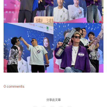
0 comments
分享此文章