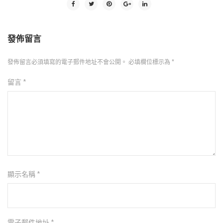
發佈留言
發佈留言必須填寫的電子郵件地址不會公開。
必填欄位標示為
*
留言
*
顯示名稱
*
電子郵件地址
*