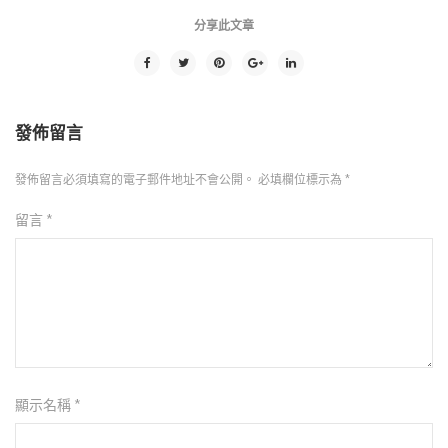
分享此文章
發佈留言
發佈留言必須填寫的電子郵件地址不會公開。
必填欄位標示為
*
留言
*
顯示名稱
*