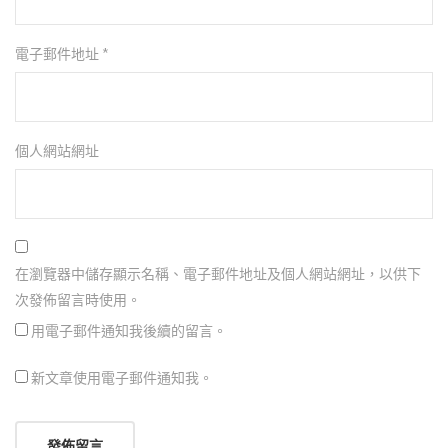
電子郵件地址
*
個人網站網址
在瀏覽器中儲存顯示名稱、電子郵件地址及個人網站網址，以供下
次發佈留言時使用。
用電子郵件通知我後續的留言。
新文章使用電子郵件通知我。