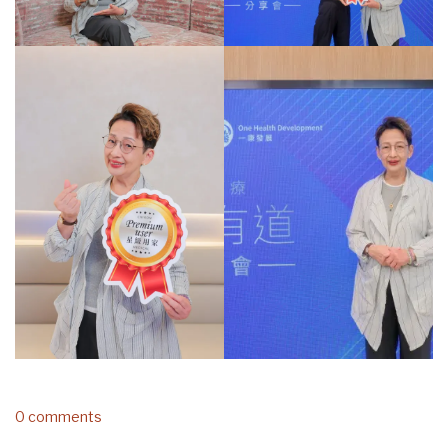
0 comments