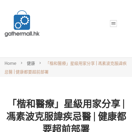
Home
健康
「楷和醫療」星級用家分享 | 馮素波克服諱疾
忌醫 | 健康都要超前部署
「楷和醫療」星級用家分享 |
馮素波克服諱疾忌醫 | 健康都
要超前部署