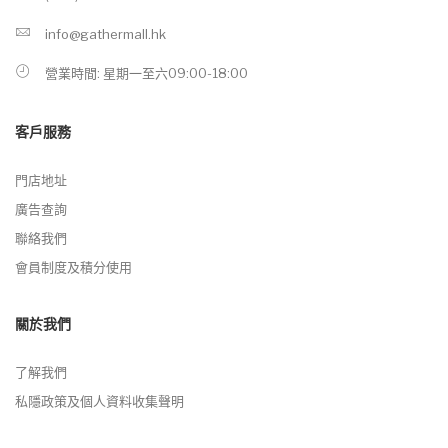
info@gathermall.hk
營業時間: 星期一至六09:00-18:00
客戶服務
門店地址
廣告查詢
聯絡我們
會員制度及積分使用
關於我們
了解我們
私隱政策及個人資料收集聲明