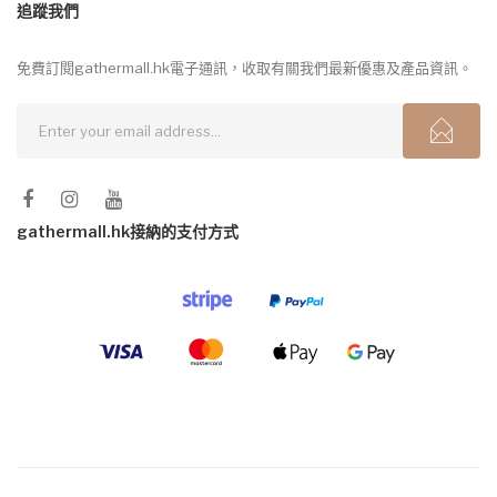
追蹤我們
免費訂閱gathermall.hk電子通訊，收取有關我們最新優惠及產品資訊。
gathermall.hk接納的支付方式