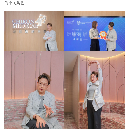
的不同角色。