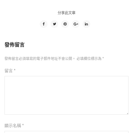
分享此文章
發佈留言
發佈留言必須填寫的電子郵件地址不會公開。
必填欄位標示為
*
留言
*
顯示名稱
*