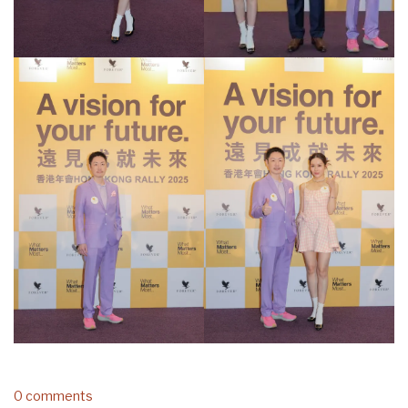
0 comments