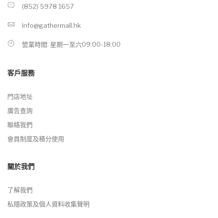
(852) 5978 1657
info@gathermall.hk
營業時間: 星期一至六09:00-18:00
客戶服務
門店地址
廣告查詢
聯絡我們
會員制度及積分使用
關於我們
了解我們
私隱政策及個人資料收集聲明