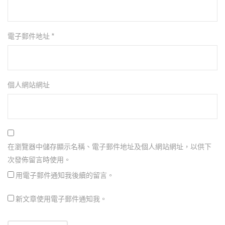
電子郵件地址
*
個人網站網址
在瀏覽器中儲存顯示名稱、電子郵件地址及個人網站網址，以供下
次發佈留言時使用。
用電子郵件通知我後續的留言。
新文章使用電子郵件通知我。