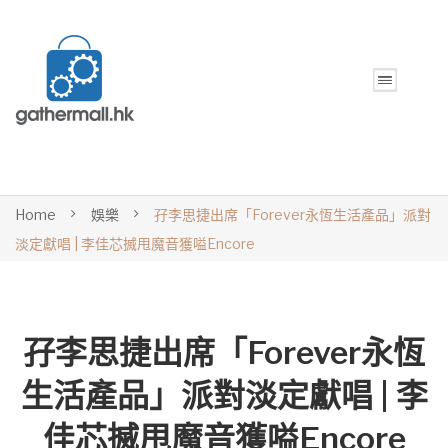
Home
娛樂
孖李思捷出席「Forever永恆生活產品」派對
淡定獻唱 | 李佳芯搣甩魔音獲嗌Encore
孖李思捷出席「Forever永恆
生活產品」派對淡定獻唱 | 李
佳芯搣甩魔音獲嗌Encore