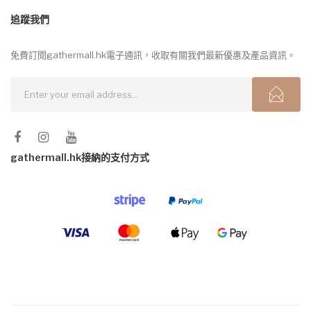
追蹤我們
免費訂閱gathermall.hk電子通訊，收取有關我們最新優惠及產品資訊。
gathermall.hk接納的支付方式