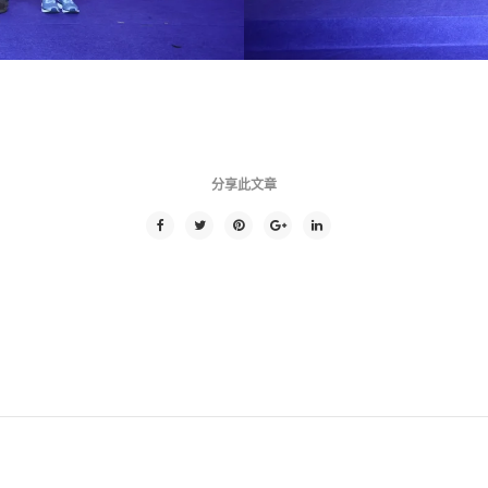
分享此文章