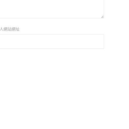
人網站網址