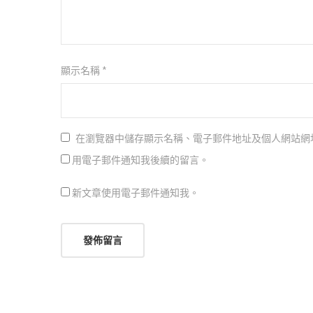
顯示名稱
*
在瀏覽器中儲存顯示名稱、電子郵件地址及個人網站網
用電子郵件通知我後續的留言。
新文章使用電子郵件通知我。