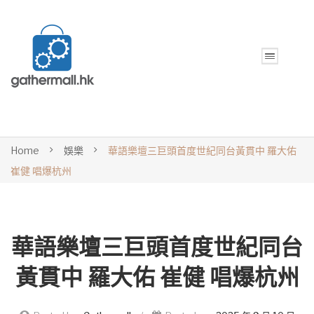
Home
娛樂
華語樂壇三巨頭首度世紀同台黃貫中 羅大佑
崔健 唱爆杭州
華語樂壇三巨頭首度世紀同台
黃貫中 羅大佑 崔健 唱爆杭州