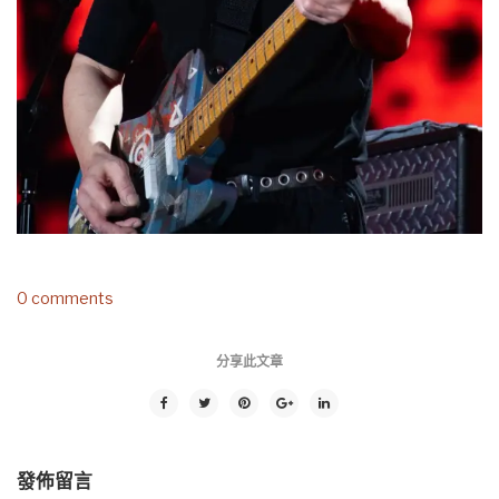
0 comments
分享此文章
發佈留言