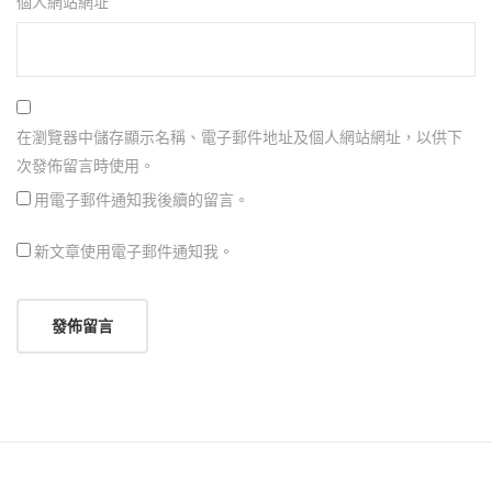
個人網站網址
在瀏覽器中儲存顯示名稱、電子郵件地址及個人網站網址，以供下
次發佈留言時使用。
用電子郵件通知我後續的留言。
新文章使用電子郵件通知我。