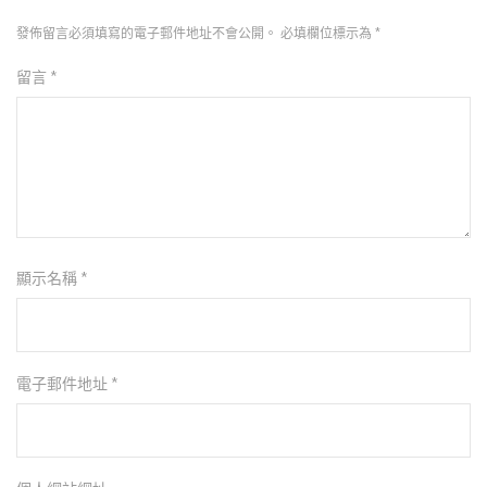
發佈留言必須填寫的電子郵件地址不會公開。
必填欄位標示為
*
留言
*
顯示名稱
*
電子郵件地址
*