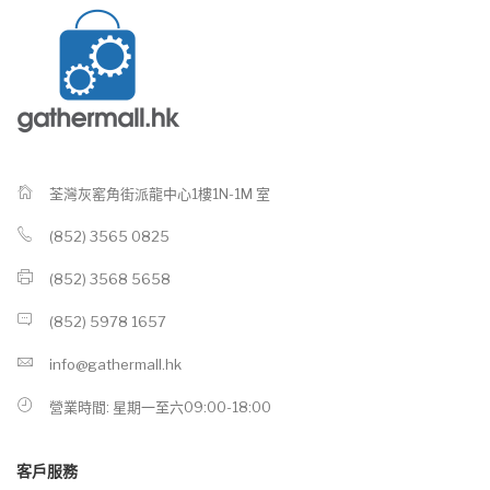
荃灣灰窰角街派龍中心1樓1N-1M 室
(852) 3565 0825
(852) 3568 5658
(852) 5978 1657
info@gathermall.hk
營業時間: 星期一至六09:00-18:00
客戶服務