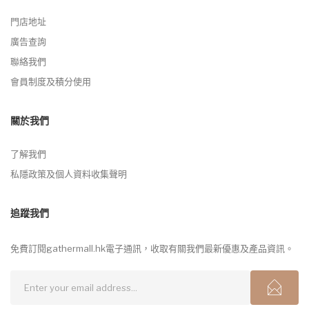
門店地址
廣告查詢
聯絡我們
會員制度及積分使用
關於我們
了解我們
私隱政策及個人資料收集聲明
追蹤我們
免費訂閱gathermall.hk電子通訊，收取有關我們最新優惠及產品資訊。