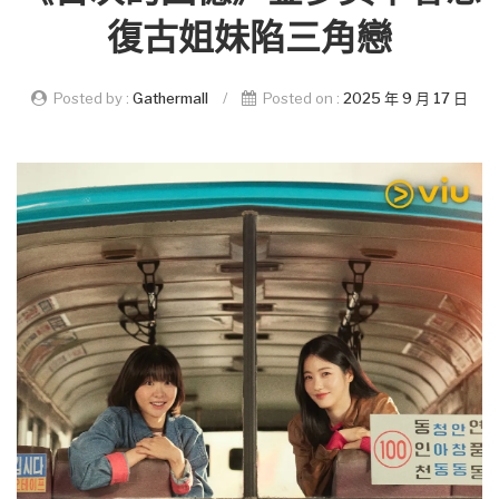
復古姐妹陷三角戀
Posted by :
Gathermall
/
Posted on :
2025 年 9 月 17 日