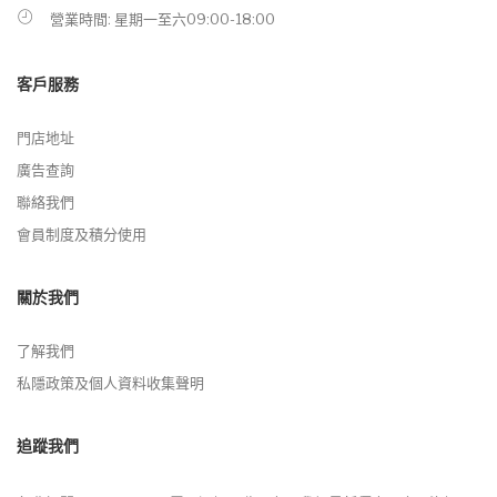
營業時間: 星期一至六09:00-18:00
客戶服務
門店地址
廣告查詢
聯絡我們
會員制度及積分使用
關於我們
了解我們
私隱政策及個人資料收集聲明
追蹤我們