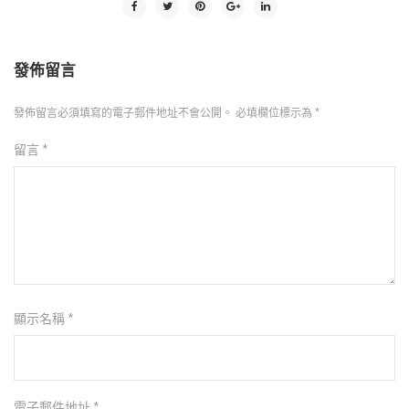
發佈留言
發佈留言必須填寫的電子郵件地址不會公開。
必填欄位標示為
*
留言
*
顯示名稱
*
電子郵件地址
*