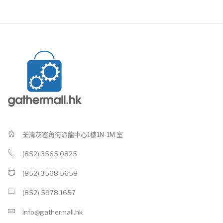
荃灣灰窰角街派龍中心1樓1N-1M 室
(852) 3565 0825
(852) 3568 5658
(852) 5978 1657
info@gathermall.hk