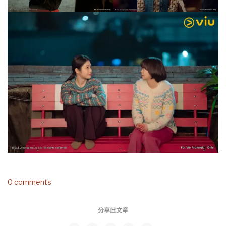
0 comments
分享此文章