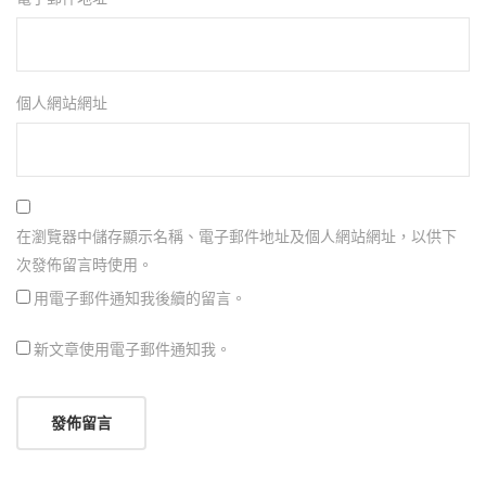
個人網站網址
在瀏覽器中儲存顯示名稱、電子郵件地址及個人網站網址，以供下
次發佈留言時使用。
用電子郵件通知我後續的留言。
新文章使用電子郵件通知我。