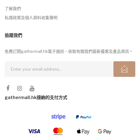
了解我們
私隱政策及個人資料收集聲明
追蹤我們
免費訂閱gathermall.hk電子通訊，收取有關我們最新優惠及產品資訊。
gathermall.hk接納的支付方式