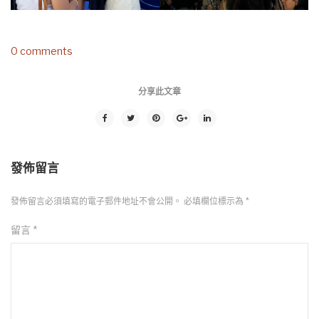
0 comments
分享此文章
發佈留言
發佈留言必須填寫的電子郵件地址不會公開。
必填欄位標示為
*
留言
*