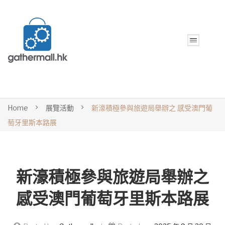
Home
展覽活動
新濠積極參與旅遊局舉辦之 感受澳門葡
萄牙里斯本路展
新濠積極參與旅遊局舉辦之
感受澳門葡萄牙里斯本路展