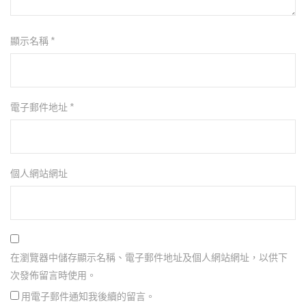
顯示名稱
*
電子郵件地址
*
個人網站網址
在瀏覽器中儲存顯示名稱、電子郵件地址及個人網站網址，以供下
次發佈留言時使用。
用電子郵件通知我後續的留言。