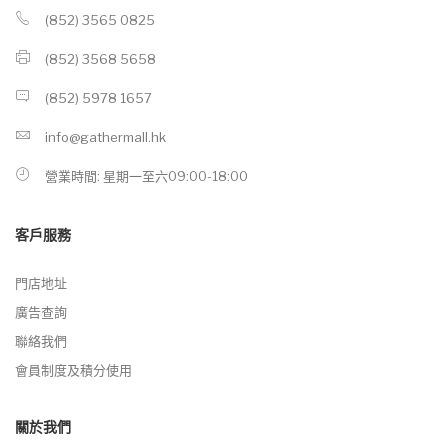
(852) 3565 0825
(852) 3568 5658
(852) 5978 1657
info@gathermall.hk
營業時間: 星期一至六09:00-18:00
客戶服務
門店地址
廣告查詢
聯絡我們
會員制度及積分使用
關於我們