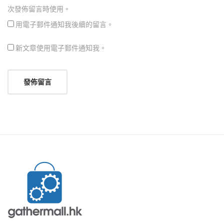
次發佈留言時使用。
用電子郵件通知我後續的留言。
新文章使用電子郵件通知我。