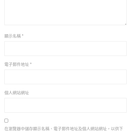
顯示名稱
*
電子郵件地址
*
個人網站網址
在瀏覽器中儲存顯示名稱、電子郵件地址及個人網站網址，以供下