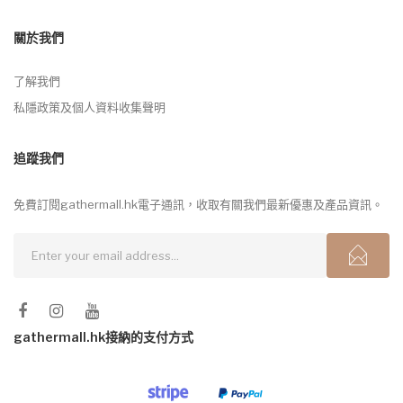
關於我們
了解我們
私隱政策及個人資料收集聲明
追蹤我們
免費訂閱gathermall.hk電子通訊，收取有關我們最新優惠及產品資訊。
gathermall.hk接納的支付方式