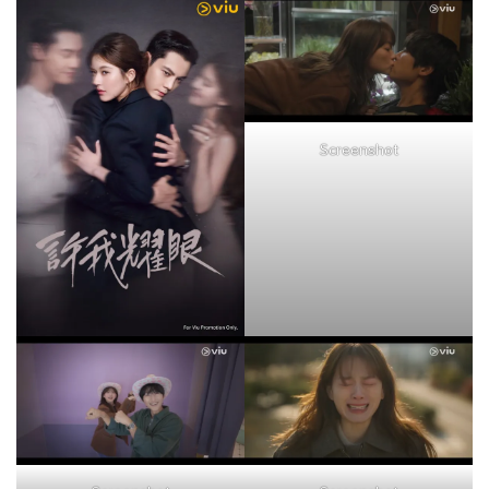
Screenshot