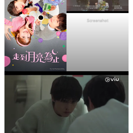
Screenshot