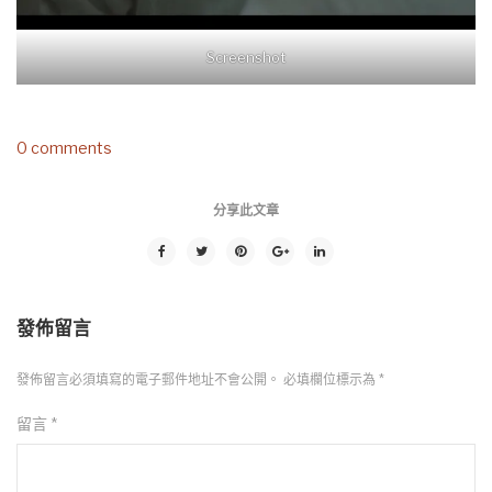
Screenshot
0 comments
分享此文章
發佈留言
發佈留言必須填寫的電子郵件地址不會公開。
必填欄位標示為
*
留言
*